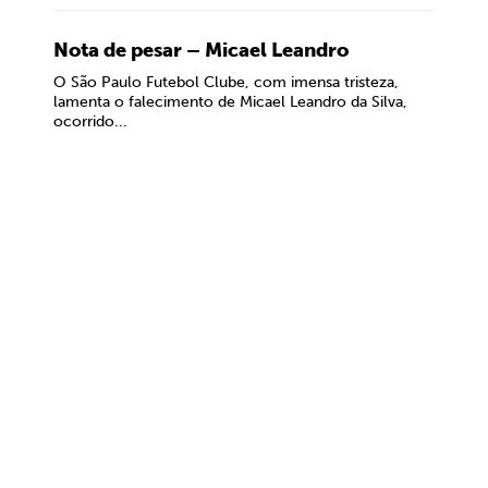
Nota de pesar – Micael Leandro
O São Paulo Futebol Clube, com imensa tristeza,
lamenta o falecimento de Micael Leandro da Silva,
ocorrido...