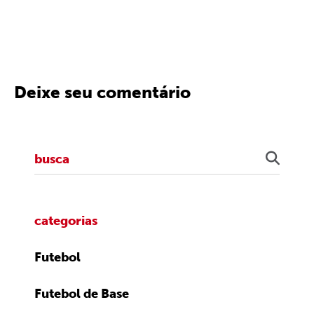
Deixe seu comentário
categorias
Futebol
Futebol de Base