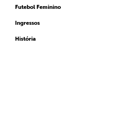
Futebol Feminino
Ingressos
História