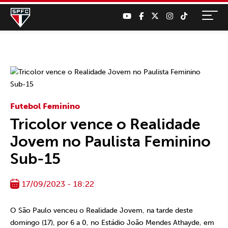
Futebol Feminino
Tricolor vence o Realidade
Jovem no Paulista Feminino
Sub-15
17/09/2023 - 18:22
O São Paulo venceu o Realidade Jovem, na tarde deste
domingo (17), por 6 a 0, no Estádio João Mendes Athayde, em