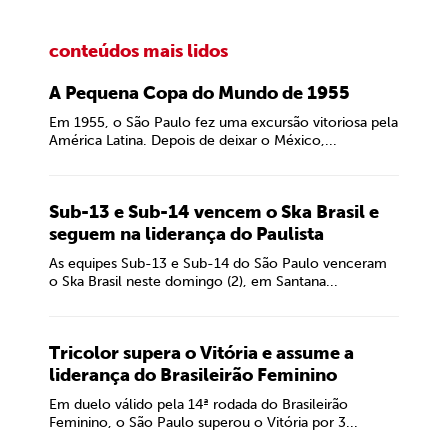
conteúdos mais lidos
A Pequena Copa do Mundo de 1955
Em 1955, o São Paulo fez uma excursão vitoriosa pela
América Latina. Depois de deixar o México,...
Sub-13 e Sub-14 vencem o Ska Brasil e
seguem na liderança do Paulista
As equipes Sub-13 e Sub-14 do São Paulo venceram
o Ska Brasil neste domingo (2), em Santana...
Tricolor supera o Vitória e assume a
liderança do Brasileirão Feminino
Em duelo válido pela 14ª rodada do Brasileirão
Feminino, o São Paulo superou o Vitória por 3...