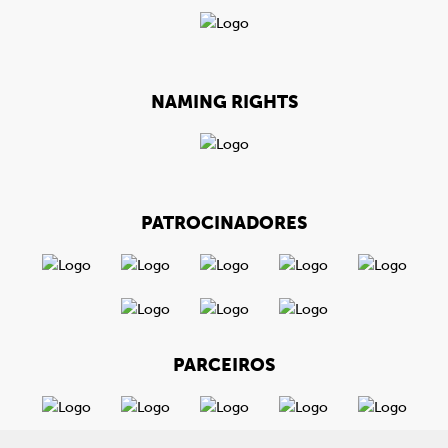
NAMING RIGHTS
PATROCINADORES
PARCEIROS