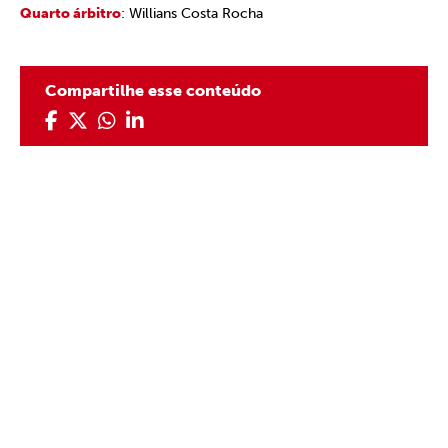
Quarto árbitro
: Willians Costa Rocha
Compartilhe esse conteúdo