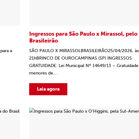
Ingressos para São Paulo x Mirassol, pelo
Brasileirão
para a
SÃO PAULO X MIRASSOLBRASILEIRÃO25/04/2026, às
21hBRINCO DE OUROCAMPINAS (SP) INGRESSOS
GRATUIDADE: Lei Municipal Nº 14649/13 – Gratuidade
menores de...
Leia agora