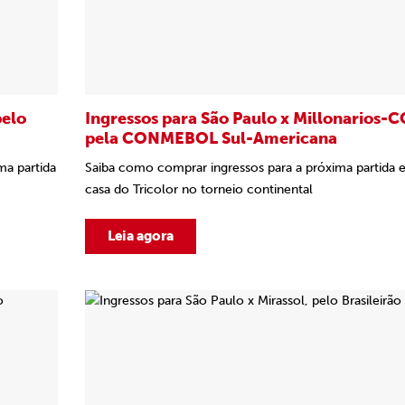
pelo
Ingressos para São Paulo x Millonarios-C
pela CONMEBOL Sul-Americana
ma partida
Saiba como comprar ingressos para a próxima partida
casa do Tricolor no torneio continental
Leia agora