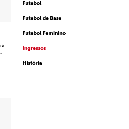
Futebol
Futebol de Base
Futebol Feminino
 a
Ingressos
..
História