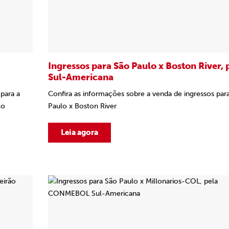
Ingressos para São Paulo x Boston River, 
Sul-Americana
para a
Confira as informações sobre a venda de ingressos par
lo
Paulo x Boston River
Leia agora