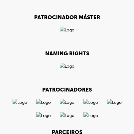
PATROCINADOR MÁSTER
NAMING RIGHTS
PATROCINADORES
PARCEIROS