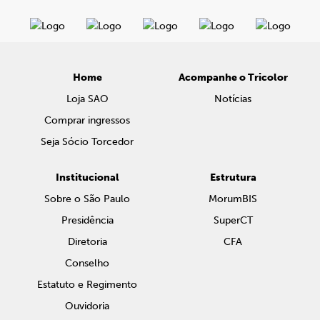
Home
Acompanhe o Tricolor
Loja SAO
Notícias
Comprar ingressos
Seja Sócio Torcedor
Institucional
Estrutura
Sobre o São Paulo
MorumBIS
Presidência
SuperCT
Diretoria
CFA
Conselho
Estatuto e Regimento
Ouvidoria