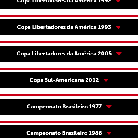
Copa Libertadores da América 1992
Copa Libertadores da América 1993
Copa Libertadores da América 2005
Copa Sul-Americana 2012
Campeonato Brasileiro 1977
Campeonato Brasileiro 1986