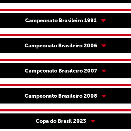
Campeonato Brasileiro 1991
Campeonato Brasileiro 2006
Campeonato Brasileiro 2007
Campeonato Brasileiro 2008
Copa do Brasil 2023