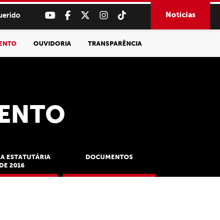
Notícias
uerido
MENTO
OUVIDORIA
TRANSPARÊNCIA
MENTO
A ESTATUTÁRIA
DOCUMENTOS
DE 2016