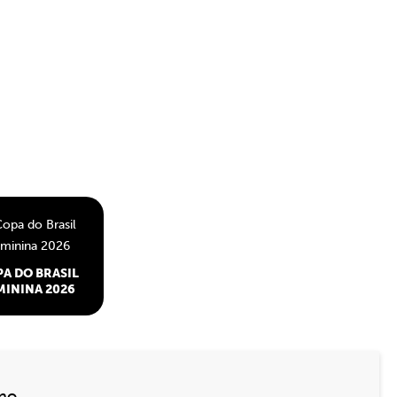
A DO BRASIL
MININA 2026
ino