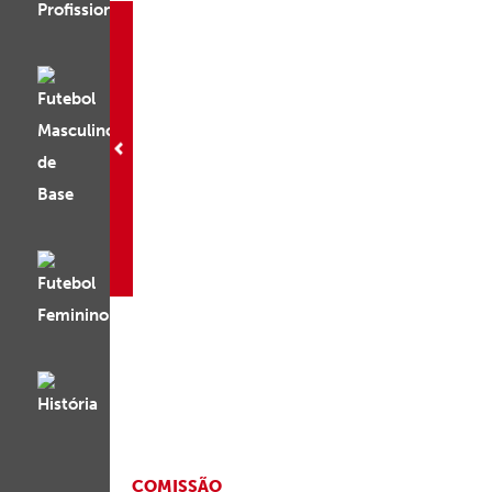
COMISSÃO