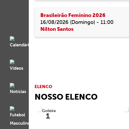
Brasileirão Feminino 2026
16/08/2026 (Domingo) - 11:00
Nilton Santos
ELENCO
NOSSO ELENCO
1
Anna Bia