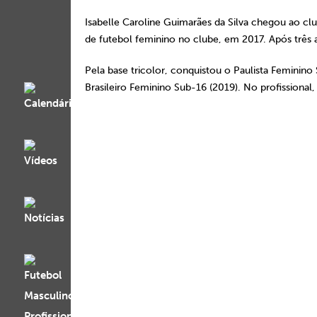
Isabelle Caroline Guimarães da Silva chegou ao c
de futebol feminino no clube, em 2017. Após três a
Pela base tricolor, conquistou o Paulista Feminino
Brasileiro Feminino Sub-16 (2019). No profissional,