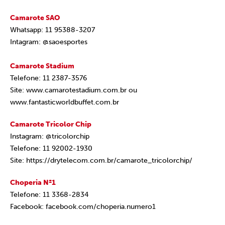
Camarote SAO
Whatsapp: 11 95388-3207
Intagram: @saoesportes
Camarote Stadium
Telefone: 11 2387-3576
Site: www.camarotestadium.com.br ou
www.fantasticworldbuffet.com.br
Camarote Tricolor Chip
Instagram: @tricolorchip
Telefone: 11 92002-1930
Site: https://drytelecom.com.br/camarote_tricolorchip/
Choperia Nº1
Telefone: 11 3368-2834
Facebook: facebook.com/choperia.numero1