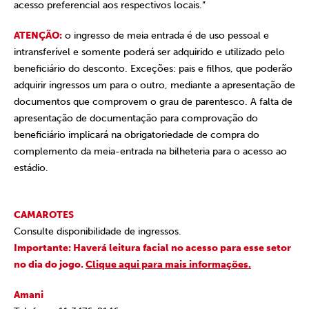
acesso preferencial aos respectivos locais.”
ATENÇÃO:
o ingresso de meia entrada é de uso pessoal e
intransferível e somente poderá ser adquirido e utilizado pelo
beneficiário do desconto. Exceções: pais e filhos, que poderão
adquirir ingressos um para o outro, mediante a apresentação de
documentos que comprovem o grau de parentesco. A falta de
apresentação de documentação para comprovação do
beneficiário implicará na obrigatoriedade de compra do
complemento da meia-entrada na bilheteria para o acesso ao
estádio.
CAMAROTES
Consulte disponibilidade de ingressos.
Importante: Haverá leitura facial no acesso para esse setor
no dia do jogo.
Clique aqui para mais informações.
Amani