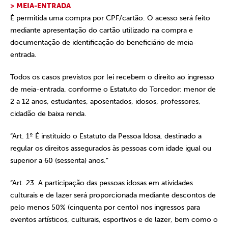
> MEIA-ENTRADA
É permitida uma compra por CPF/cartão. O acesso será feito
mediante apresentação do cartão utilizado na compra e
documentação de identificação do beneficiário de meia-
entrada.
Todos os casos previstos por lei recebem o direito ao ingresso
de meia-entrada, conforme o Estatuto do Torcedor: menor de
2 a 12 anos, estudantes, aposentados, idosos, professores,
cidadão de baixa renda.
“Art. 1º É instituído o Estatuto da Pessoa Idosa, destinado a
regular os direitos assegurados às pessoas com idade igual ou
superior a 60 (sessenta) anos.”
“Art. 23. A participação das pessoas idosas em atividades
culturais e de lazer será proporcionada mediante descontos de
pelo menos 50% (cinquenta por cento) nos ingressos para
eventos artísticos, culturais, esportivos e de lazer, bem como o