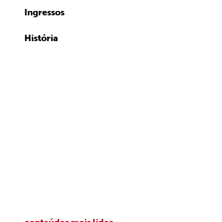
Ingressos
História