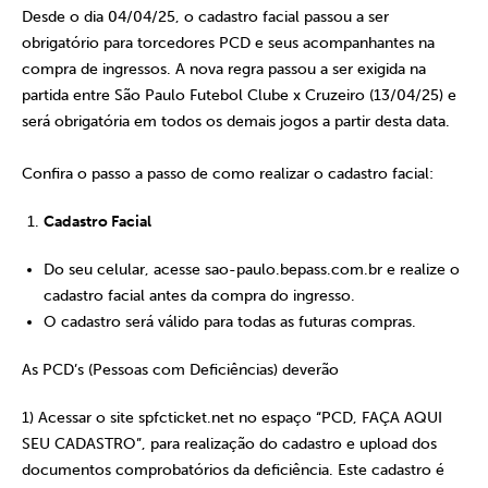
Desde o dia 04/04/25, o cadastro facial passou a ser
obrigatório para torcedores PCD e seus acompanhantes na
compra de ingressos. A nova regra passou a ser exigida na
partida entre São Paulo Futebol Clube x Cruzeiro (13/04/25) e
será obrigatória em todos os demais jogos a partir desta data.
Confira o passo a passo de como realizar o cadastro facial:
Cadastro Facial
Do seu celular, acesse sao-paulo.bepass.com.br e realize o
cadastro facial antes da compra do ingresso.
O cadastro será válido para todas as futuras compras.
As PCD’s (Pessoas com Deficiências) deverão
1) Acessar o site spfcticket.net no espaço “PCD, FAÇA AQUI
SEU CADASTRO”, para realização do cadastro e upload dos
documentos comprobatórios da deficiência. Este cadastro é