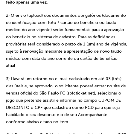
feito apenas uma vez.
2) O envio (upload) dos documentos obrigatórios (documento
de identificação com foto / cartão do benefício ou laudo
médico do ano vigente) serão fundamentais para a aprovação
do benefício no sistema de cadastro. Para as deficiências
provisórias será considerado o prazo de 1 (um) ano de vigência,
sujeito à renovação mediante a apresentação de novo laudo
médico com data do ano corrente ou cartão de benefício
atual.
3) Haverá um retorno no e-mail cadastrado em até 03 (três)
dias úteis e, se aprovado, o solicitante poderá entrar no site de
vendas oficial do São Paulo FC (spfcticket.net), selecionar o
jogo que pretende assistir e informar no campo CUPOM DE
DESCONTO o CPF que cadastrou como PCD para que seja
habilitado o seu desconto e o de seu Acompanhante,
conforme abaixo citado no item.