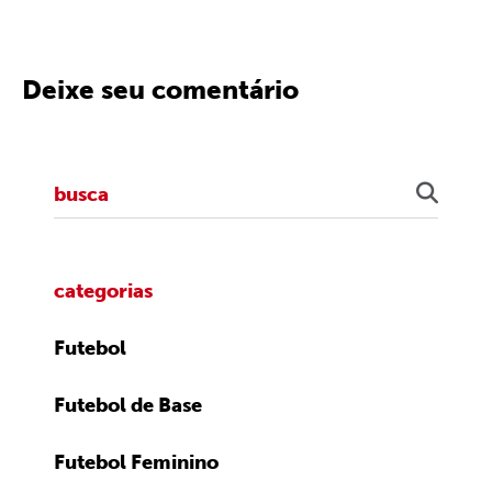
Deixe seu comentário
categorias
Futebol
Futebol de Base
Futebol Feminino