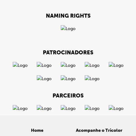
NAMING RIGHTS
PATROCINADORES
PARCEIROS
Home
Acompanhe o Tricolor