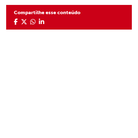
Compartilhe esse conteúdo