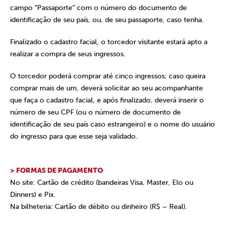
campo “Passaporte” com o número do documento de
identificação de seu país, ou, de seu passaporte, caso tenha.
Finalizado o cadastro facial, o torcedor visitante estará apto a
realizar a compra de seus ingressos.
O torcedor poderá comprar até cinco ingressos; caso queira
comprar mais de um, deverá solicitar ao seu acompanhante
que faça o cadastro facial, e após finalizado, deverá inserir o
número de seu CPF (ou o número de documento de
identificação de seu país caso estrangeiro) e o nome do usuário
do ingresso para que esse seja validado.
> FORMAS DE PAGAMENTO
No site: Cartão de crédito (bandeiras Visa, Master, Elo ou
Dinners) e Pix.
Na bilheteria: Cartão de débito ou dinheiro (R$ – Real).