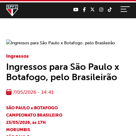
Ingressos
Ingressos para São Paulo x
Botafogo, pelo Brasileirão
7/05/2026 - 14:41
SÃO PAULO x BOTAFOGO
CAMPEONATO BRASILEIRO
23/05/2026, às 17H
MORUMBIS