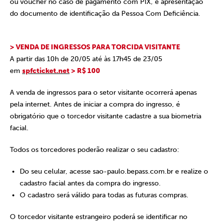
ou voucher no caso de pagamento com PIX, e apresentação
do documento de identificação da Pessoa Com Deficiência.
> VENDA DE INGRESSOS PARA TORCIDA VISITANTE
A partir das 10h de 20/05 até às 17h45 de 23/05
em
spfcticket.net
> R$ 100
A venda de ingressos para o setor visitante ocorrerá apenas
pela internet. Antes de iniciar a compra do ingresso, é
obrigatório que o torcedor visitante cadastre a sua biometria
facial.
Todos os torcedores poderão realizar o seu cadastro:
Do seu celular, acesse sao-paulo.bepass.com.br e realize o
cadastro facial antes da compra do ingresso.
O cadastro será válido para todas as futuras compras.
O torcedor visitante estrangeiro poderá se identificar no