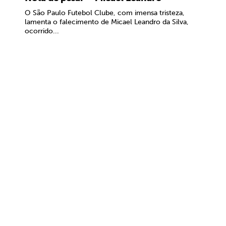
O São Paulo Futebol Clube, com imensa tristeza,
lamenta o falecimento de Micael Leandro da Silva,
ocorrido...