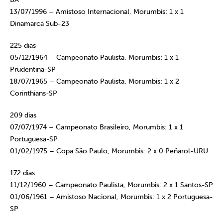
13/07/1996 – Amistoso Internacional, Morumbis: 1 x 1
Dinamarca Sub-23
225 dias
05/12/1964 – Campeonato Paulista, Morumbis: 1 x 1
Prudentina-SP
18/07/1965 – Campeonato Paulista, Morumbis: 1 x 2
Corinthians-SP
209 dias
07/07/1974 – Campeonato Brasileiro, Morumbis: 1 x 1
Portuguesa-SP
01/02/1975 – Copa São Paulo, Morumbis: 2 x 0 Peñarol-URU
172 dias
11/12/1960 – Campeonato Paulista, Morumbis: 2 x 1 Santos-SP
01/06/1961 – Amistoso Nacional, Morumbis: 1 x 2 Portuguesa-
SP