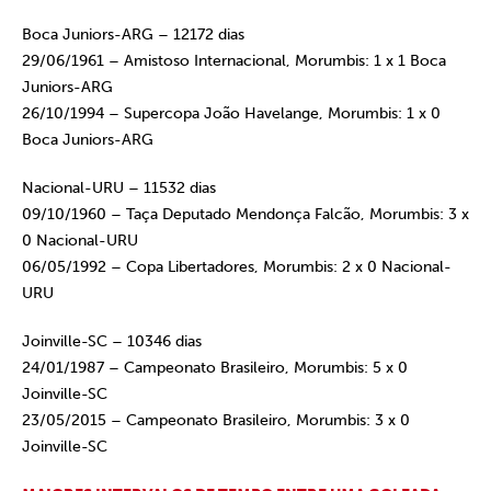
Boca Juniors-ARG – 12172 dias
29/06/1961 – Amistoso Internacional, Morumbis: 1 x 1 Boca
Juniors-ARG
26/10/1994 – Supercopa João Havelange, Morumbis: 1 x 0
Boca Juniors-ARG
Nacional-URU – 11532 dias
09/10/1960 – Taça Deputado Mendonça Falcão, Morumbis: 3 x
0 Nacional-URU
06/05/1992 – Copa Libertadores, Morumbis: 2 x 0 Nacional-
URU
Joinville-SC – 10346 dias
24/01/1987 – Campeonato Brasileiro, Morumbis: 5 x 0
Joinville-SC
23/05/2015 – Campeonato Brasileiro, Morumbis: 3 x 0
Joinville-SC