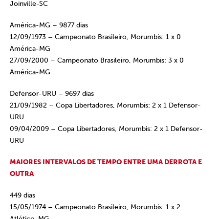
Joinville-SC
América-MG – 9877 dias
12/09/1973 – Campeonato Brasileiro, Morumbis: 1 x 0
América-MG
27/09/2000 – Campeonato Brasileiro, Morumbis: 3 x 0
América-MG
Defensor-URU – 9697 dias
21/09/1982 – Copa Libertadores, Morumbis: 2 x 1 Defensor-
URU
09/04/2009 – Copa Libertadores, Morumbis: 2 x 1 Defensor-
URU
MAIORES INTERVALOS DE TEMPO ENTRE UMA DERROTA E
OUTRA
449 dias
15/05/1974 – Campeonato Brasileiro, Morumbis: 1 x 2
Atlético-MG