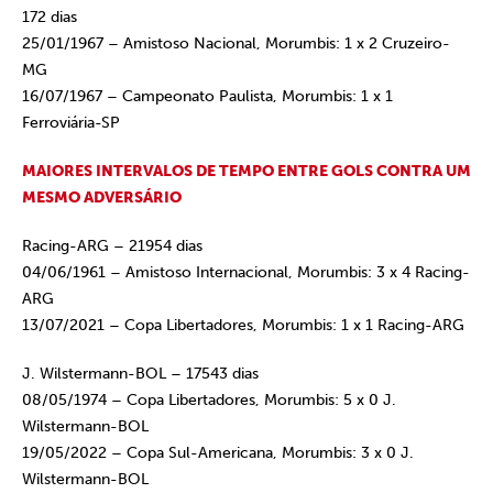
172 dias
25/01/1967 – Amistoso Nacional, Morumbis: 1 x 2 Cruzeiro-
MG
16/07/1967 – Campeonato Paulista, Morumbis: 1 x 1
Ferroviária-SP
MAIORES INTERVALOS DE TEMPO ENTRE GOLS CONTRA UM
MESMO ADVERSÁRIO
Racing-ARG – 21954 dias
04/06/1961 – Amistoso Internacional, Morumbis: 3 x 4 Racing-
ARG
13/07/2021 – Copa Libertadores, Morumbis: 1 x 1 Racing-ARG
J. Wilstermann-BOL – 17543 dias
08/05/1974 – Copa Libertadores, Morumbis: 5 x 0 J.
Wilstermann-BOL
19/05/2022 – Copa Sul-Americana, Morumbis: 3 x 0 J.
Wilstermann-BOL