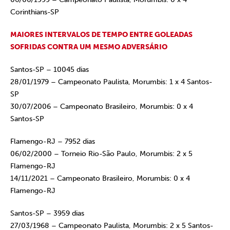
Corinthians-SP
MAIORES INTERVALOS DE TEMPO ENTRE GOLEADAS
SOFRIDAS CONTRA UM MESMO ADVERSÁRIO
Santos-SP – 10045 dias
28/01/1979 – Campeonato Paulista, Morumbis: 1 x 4 Santos-
SP
30/07/2006 – Campeonato Brasileiro, Morumbis: 0 x 4
Santos-SP
Flamengo-RJ – 7952 dias
06/02/2000 – Torneio Rio-São Paulo, Morumbis: 2 x 5
Flamengo-RJ
14/11/2021 – Campeonato Brasileiro, Morumbis: 0 x 4
Flamengo-RJ
Santos-SP – 3959 dias
27/03/1968 – Campeonato Paulista, Morumbis: 2 x 5 Santos-