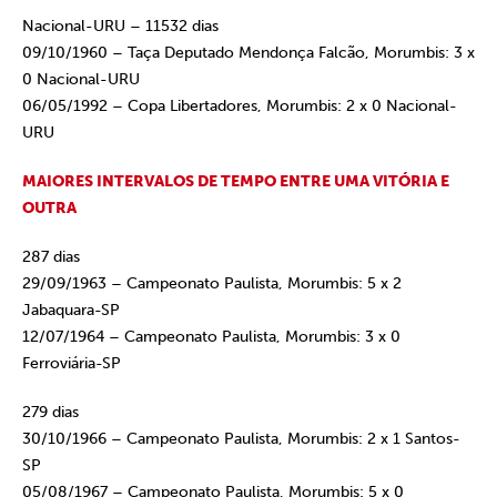
Nacional-URU – 11532 dias
09/10/1960 – Taça Deputado Mendonça Falcão, Morumbis: 3 x
0 Nacional-URU
06/05/1992 – Copa Libertadores, Morumbis: 2 x 0 Nacional-
URU
MAIORES INTERVALOS DE TEMPO ENTRE UMA VITÓRIA E
OUTRA
287 dias
29/09/1963 – Campeonato Paulista, Morumbis: 5 x 2
Jabaquara-SP
12/07/1964 – Campeonato Paulista, Morumbis: 3 x 0
Ferroviária-SP
279 dias
30/10/1966 – Campeonato Paulista, Morumbis: 2 x 1 Santos-
SP
05/08/1967 – Campeonato Paulista, Morumbis: 5 x 0