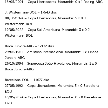
18/05/2021 – Copa Libertadores, Morumbis: 0 x 1 Racing-ARG
J. Wilstermann-BOL – 17543 dias
08/05/1974 – Copa Libertadores, Morumbis: 5 x 0 J.
Wilstermann-BOL
19/05/2022 – Copa Sul-Americana, Morumbis: 3 x 0 J.
Wilstermann-BOL
Boca Juniors-ARG – 12172 dias
29/06/1961 – Amistoso Internacional, Morumbis: 1 x 1 Boca
Juniors-ARG
26/10/1994 – Supercopa João Havelange, Morumbis: 1 x 0
Boca Juniors-ARG
Barcelona-EQU – 11677 dias
27/05/1992 – Copa Libertadores, Morumbis: 3 x 0 Barcelona-
EQU
16/05/2024 – Copa Libertadores, Morumbis: 0 x 0 Barcelona-
EQU