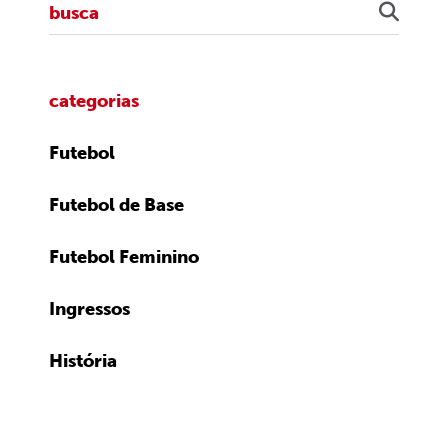
categorias
Futebol
Futebol de Base
Futebol Feminino
Ingressos
História