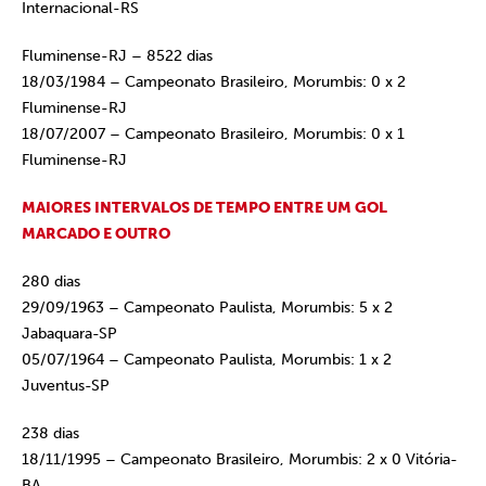
Internacional-RS
Fluminense-RJ – 8522 dias
18/03/1984 – Campeonato Brasileiro, Morumbis: 0 x 2
Fluminense-RJ
18/07/2007 – Campeonato Brasileiro, Morumbis: 0 x 1
Fluminense-RJ
MAIORES INTERVALOS DE TEMPO ENTRE UM GOL
MARCADO E OUTRO
280 dias
29/09/1963 – Campeonato Paulista, Morumbis: 5 x 2
Jabaquara-SP
05/07/1964 – Campeonato Paulista, Morumbis: 1 x 2
Juventus-SP
238 dias
18/11/1995 – Campeonato Brasileiro, Morumbis: 2 x 0 Vitória-
BA