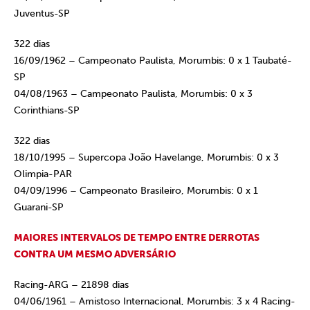
Juventus-SP
322 dias
16/09/1962 – Campeonato Paulista, Morumbis: 0 x 1 Taubaté-
SP
04/08/1963 – Campeonato Paulista, Morumbis: 0 x 3
Corinthians-SP
322 dias
18/10/1995 – Supercopa João Havelange, Morumbis: 0 x 3
Olimpia-PAR
04/09/1996 – Campeonato Brasileiro, Morumbis: 0 x 1
Guarani-SP
MAIORES INTERVALOS DE TEMPO ENTRE DERROTAS
CONTRA UM MESMO ADVERSÁRIO
Racing-ARG – 21898 dias
04/06/1961 – Amistoso Internacional, Morumbis: 3 x 4 Racing-