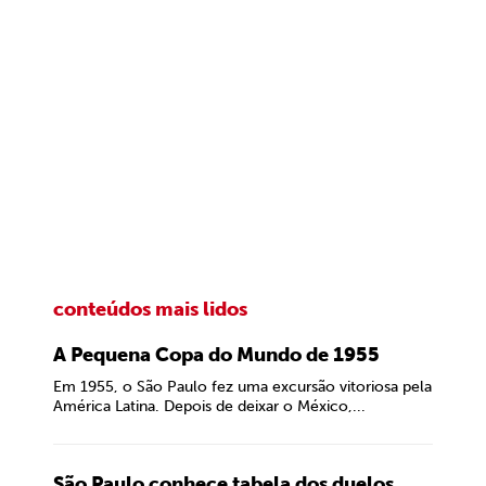
conteúdos mais lidos
A Pequena Copa do Mundo de 1955
Em 1955, o São Paulo fez uma excursão vitoriosa pela
América Latina. Depois de deixar o México,...
São Paulo conhece tabela dos duelos