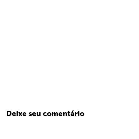
Deixe seu comentário