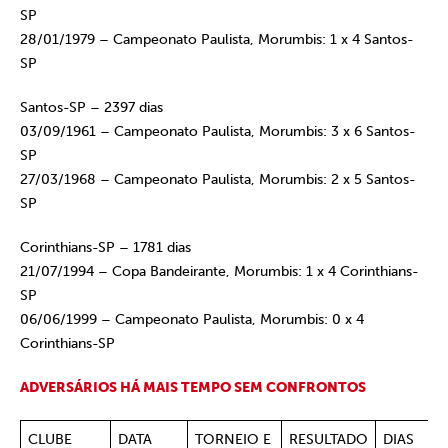
SP
28/01/1979 – Campeonato Paulista, Morumbis: 1 x 4 Santos-
SP
Santos-SP – 2397 dias
03/09/1961 – Campeonato Paulista, Morumbis: 3 x 6 Santos-
SP
27/03/1968 – Campeonato Paulista, Morumbis: 2 x 5 Santos-
SP
Corinthians-SP – 1781 dias
21/07/1994 – Copa Bandeirante, Morumbis: 1 x 4 Corinthians-
SP
06/06/1999 – Campeonato Paulista, Morumbis: 0 x 4
Corinthians-SP
ADVERSÁRIOS HÁ MAIS TEMPO SEM CONFRONTOS
CLUBE
DATA
TORNEIO E
RESULTADO
DIAS