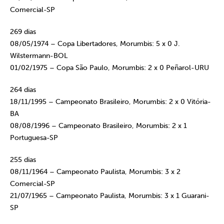
Comercial-SP
269 dias
08/05/1974 – Copa Libertadores, Morumbis: 5 x 0 J.
Wilstermann-BOL
01/02/1975 – Copa São Paulo, Morumbis: 2 x 0 Peñarol-URU
264 dias
18/11/1995 – Campeonato Brasileiro, Morumbis: 2 x 0 Vitória-
BA
08/08/1996 – Campeonato Brasileiro, Morumbis: 2 x 1
Portuguesa-SP
255 dias
08/11/1964 – Campeonato Paulista, Morumbis: 3 x 2
Comercial-SP
21/07/1965 – Campeonato Paulista, Morumbis: 3 x 1 Guarani-
SP