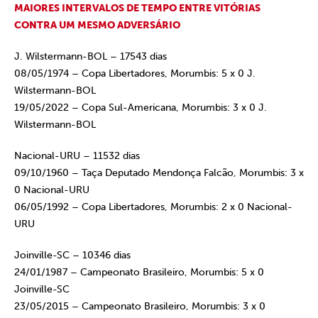
MAIORES INTERVALOS DE TEMPO ENTRE VITÓRIAS
CONTRA UM MESMO ADVERSÁRIO
J. Wilstermann-BOL – 17543 dias
08/05/1974 – Copa Libertadores, Morumbis: 5 x 0 J.
Wilstermann-BOL
19/05/2022 – Copa Sul-Americana, Morumbis: 3 x 0 J.
Wilstermann-BOL
Nacional-URU – 11532 dias
09/10/1960 – Taça Deputado Mendonça Falcão, Morumbis: 3 x
0 Nacional-URU
06/05/1992 – Copa Libertadores, Morumbis: 2 x 0 Nacional-
URU
Joinville-SC – 10346 dias
24/01/1987 – Campeonato Brasileiro, Morumbis: 5 x 0
Joinville-SC
23/05/2015 – Campeonato Brasileiro, Morumbis: 3 x 0