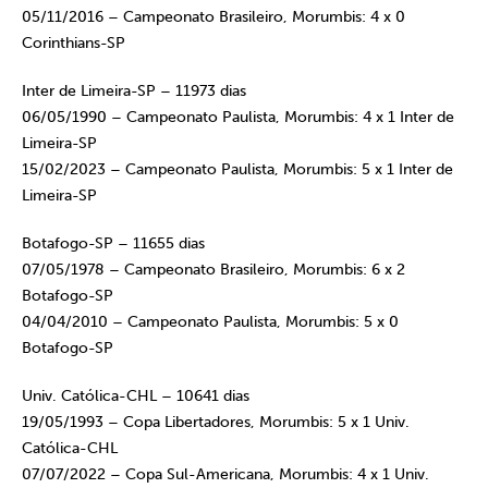
05/11/2016 – Campeonato Brasileiro, Morumbis: 4 x 0
Corinthians-SP
Inter de Limeira-SP – 11973 dias
06/05/1990 – Campeonato Paulista, Morumbis: 4 x 1 Inter de
Limeira-SP
15/02/2023 – Campeonato Paulista, Morumbis: 5 x 1 Inter de
Limeira-SP
Botafogo-SP – 11655 dias
07/05/1978 – Campeonato Brasileiro, Morumbis: 6 x 2
Botafogo-SP
04/04/2010 – Campeonato Paulista, Morumbis: 5 x 0
Botafogo-SP
Univ. Católica-CHL – 10641 dias
19/05/1993 – Copa Libertadores, Morumbis: 5 x 1 Univ.
Católica-CHL
07/07/2022 – Copa Sul-Americana, Morumbis: 4 x 1 Univ.