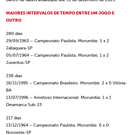
MAIORES INTERVALOS DE TEMPO ENTRE UM JOGO E
OUTRO
280 dias
29/09/1963 – Campeonato Paulista, Morumbis: 5 x 2
Jabaquara-SP
05/07/1964 – Campeonato Paulista, Morumbis: 1 x 2
Juventus-SP
238 dias
18/11/1995 – Campeonato Brasileiro, Morumbis: 2 x 0 Vitória-
BA
13/07/1996 – Amistoso Internacional, Morumbis: 1 x 1
Dinamarca Sub-23
217 dias
13/12/1964 – Campeonato Paulista, Morumbis: 0 x 0
Noroeste-SP