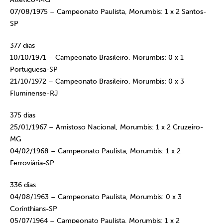
07/08/1975 – Campeonato Paulista, Morumbis: 1 x 2 Santos-
SP
377 dias
10/10/1971 – Campeonato Brasileiro, Morumbis: 0 x 1
Portuguesa-SP
21/10/1972 – Campeonato Brasileiro, Morumbis: 0 x 3
Fluminense-RJ
375 dias
25/01/1967 – Amistoso Nacional, Morumbis: 1 x 2 Cruzeiro-
MG
04/02/1968 – Campeonato Paulista, Morumbis: 1 x 2
Ferroviária-SP
336 dias
04/08/1963 – Campeonato Paulista, Morumbis: 0 x 3
Corinthians-SP
05/07/1964 – Campeonato Paulista, Morumbis: 1 x 2