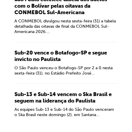
com o Bolívar pelas oitavas da
CONMEBOL Sul-Americana
A CONMEBOL divulgou nesta sexta-feira (31) a tabela
detalhada das oitavas de final da CONMEBOL Sul-
Americana 2026....
Sub-20 vence o Botafogo-SP e segue
invicto no Paulista
O São Paulo venceu o Botafogo-SP por 2 a 0 nesta
sexta-feira (31), no Estádio Prefeito José...
Sub-13 e Sub-14 vencem o Ska Brasil e
seguem na liderança do Paulista
As equipes Sub-13 e Sub-14 do São Paulo venceram
o Ska Brasil neste domingo (2), em Santana...