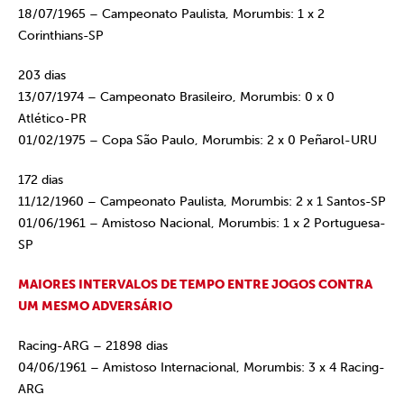
18/07/1965 – Campeonato Paulista, Morumbis: 1 x 2
Corinthians-SP
203 dias
13/07/1974 – Campeonato Brasileiro, Morumbis: 0 x 0
Atlético-PR
01/02/1975 – Copa São Paulo, Morumbis: 2 x 0 Peñarol-URU
172 dias
11/12/1960 – Campeonato Paulista, Morumbis: 2 x 1 Santos-SP
01/06/1961 – Amistoso Nacional, Morumbis: 1 x 2 Portuguesa-
SP
MAIORES INTERVALOS DE TEMPO ENTRE JOGOS CONTRA
UM MESMO ADVERSÁRIO
Racing-ARG – 21898 dias
04/06/1961 – Amistoso Internacional, Morumbis: 3 x 4 Racing-
ARG