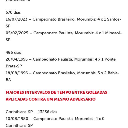
570 dias
16/07/2023 – Campeonato Brasileiro, Morumbis: 4 x 1 Santos-
SP
05/02/2025 – Campeonato Paulista, Morumbis: 4 x 1 Mirassol-
SP
486 dias
20/04/1995 – Campeonato Paulista, Morumbis: 4 x 1 Ponte
Preta-SP
18/08/1996 – Campeonato Brasileiro, Morumbis: 5 x 2 Bahia-
BA
MAIORES INTERVALOS DE TEMPO ENTRE GOLEADAS
APLICADAS CONTRA UM MESMO ADVERSÁRIO
Corinthians-SP – 13236 dias
10/08/1980 – Campeonato Paulista, Morumbis: 4 x 0
Corinthians-SP