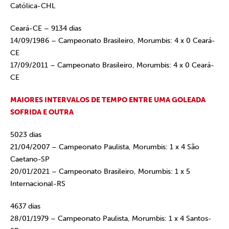
Católica-CHL
Ceará-CE – 9134 dias
14/09/1986 – Campeonato Brasileiro, Morumbis: 4 x 0 Ceará-
CE
17/09/2011 – Campeonato Brasileiro, Morumbis: 4 x 0 Ceará-
CE
MAIORES INTERVALOS DE TEMPO ENTRE UMA GOLEADA
SOFRIDA E OUTRA
5023 dias
21/04/2007 – Campeonato Paulista, Morumbis: 1 x 4 São
Caetano-SP
20/01/2021 – Campeonato Brasileiro, Morumbis: 1 x 5
Internacional-RS
4637 dias
28/01/1979 – Campeonato Paulista, Morumbis: 1 x 4 Santos-