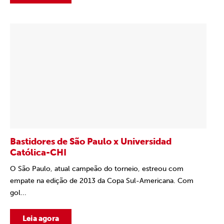
Bastidores de São Paulo x Universidad
Católica-CHI
O São Paulo, atual campeão do torneio, estreou com
empate na edição de 2013 da Copa Sul-Americana. Com
gol...
Leia agora