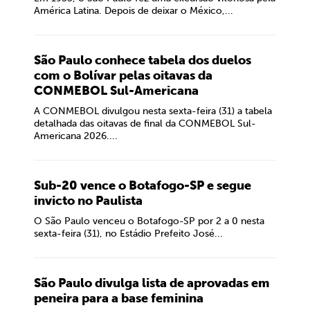
América Latina. Depois de deixar o México,...
São Paulo conhece tabela dos duelos
com o Bolívar pelas oitavas da
CONMEBOL Sul-Americana
A CONMEBOL divulgou nesta sexta-feira (31) a tabela
detalhada das oitavas de final da CONMEBOL Sul-
Americana 2026....
Sub-20 vence o Botafogo-SP e segue
invicto no Paulista
O São Paulo venceu o Botafogo-SP por 2 a 0 nesta
sexta-feira (31), no Estádio Prefeito José...
São Paulo divulga lista de aprovadas em
peneira para a base feminina