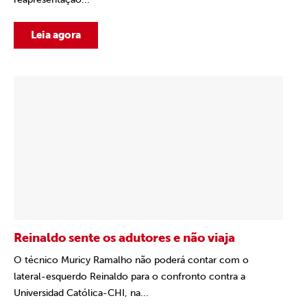
Leia agora
Reinaldo sente os adutores e não viaja
O técnico Muricy Ramalho não poderá contar com o
lateral-esquerdo Reinaldo para o confronto contra a
Universidad Católica-CHI, na...