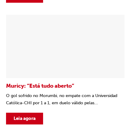
Muricy: “Está tudo aberto”
O gol sofrido no Morumbi, no empate com a Universidad
Católica-CHI por 1 a 1, em duelo válido pelas...
Leia agora