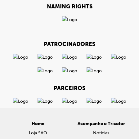
NAMING RIGHTS
PATROCINADORES
PARCEIROS
Home
Acompanhe o Tricolor
Loja SAO
Notícias