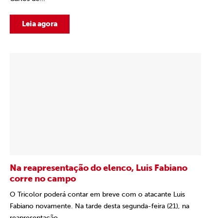
Leia agora
Na reapresentação do elenco, Luis Fabiano
corre no campo
O Tricolor poderá contar em breve com o atacante Luis
Fabiano novamente. Na tarde desta segunda-feira (21), na
reapresentação...