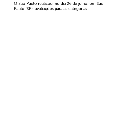
O São Paulo realizou, no dia 26 de julho, em São
Paulo (SP), avaliações para as categorias...