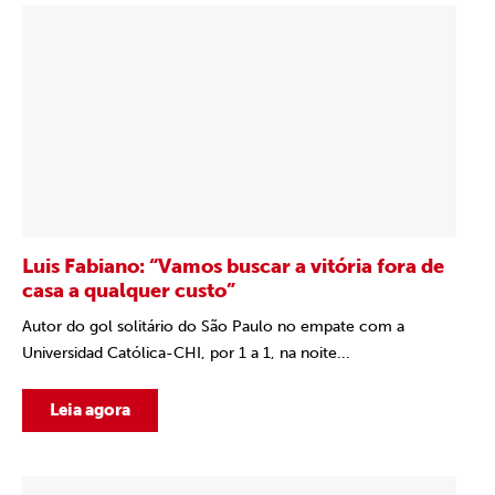
Luis Fabiano: “Vamos buscar a vitória fora de
casa a qualquer custo”
Autor do gol solitário do São Paulo no empate com a
Universidad Católica-CHI, por 1 a 1, na noite...
Leia agora