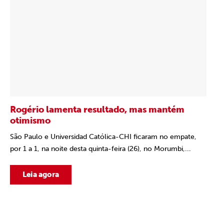
Rogério lamenta resultado, mas mantém
otimismo
São Paulo e Universidad Católica-CHI ficaram no empate,
por 1 a 1, na noite desta quinta-feira (26), no Morumbi,...
Leia agora