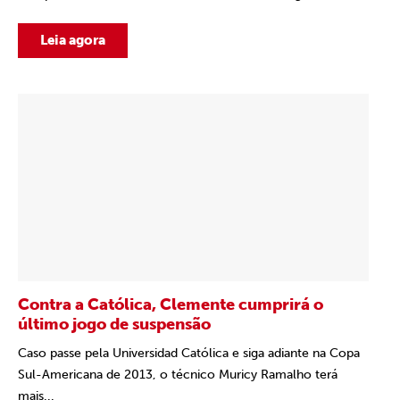
Leia agora
Contra a Católica, Clemente cumprirá o
último jogo de suspensão
Caso passe pela Universidad Católica e siga adiante na Copa
Sul-Americana de 2013, o técnico Muricy Ramalho terá
mais...