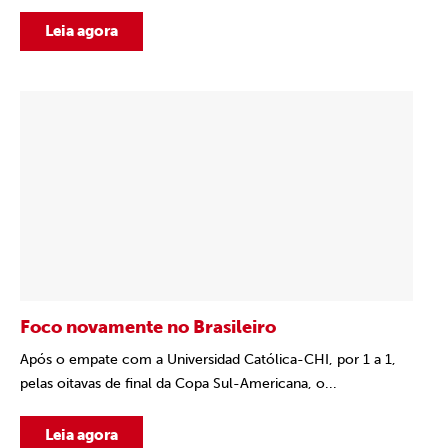
Leia agora
Foco novamente no Brasileiro
Após o empate com a Universidad Católica-CHI, por 1 a 1,
pelas oitavas de final da Copa Sul-Americana, o...
Leia agora