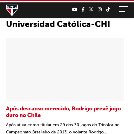
Universidad Católica-CHI
Após descanso merecido, Rodrigo prevê jogo
duro no Chile
Após atuar como titular em 29 dos 30 jogos do Tricolor no
Campeonato Brasileiro de 2013, o volante Rodrigo...