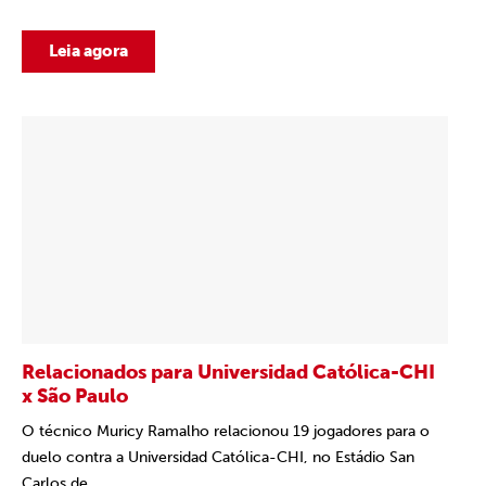
Leia agora
Relacionados para Universidad Católica-CHI
x São Paulo
O técnico Muricy Ramalho relacionou 19 jogadores para o
duelo contra a Universidad Católica-CHI, no Estádio San
Carlos de...