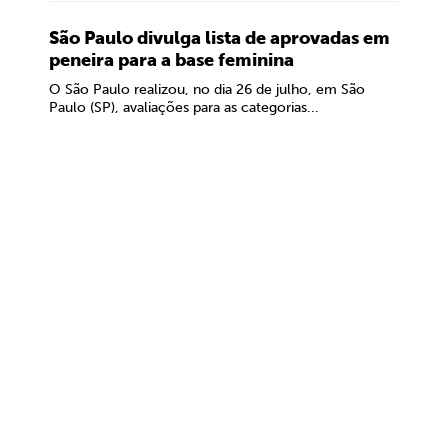
São Paulo divulga lista de aprovadas em
peneira para a base feminina
O São Paulo realizou, no dia 26 de julho, em São
Paulo (SP), avaliações para as categorias...