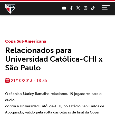
Copa Sul-Americana
Relacionados para
Universidad Católica-CHI x
São Paulo
21/10/2013 - 18:35
O técnico Muricy Ramalho relacionou 19 jogadores para o
duelo
contra a Universidad Católica-CHI, no Estádio San Carlos de
Apoquindo, válido pela volta das oitavas de final da Copa