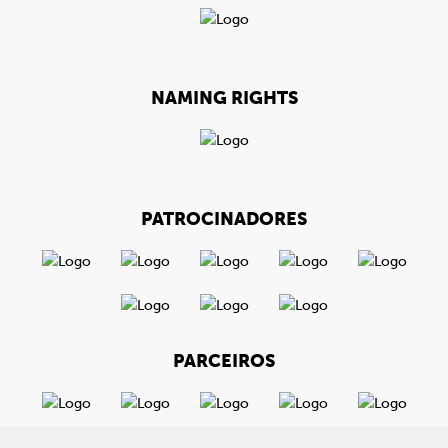
NAMING RIGHTS
PATROCINADORES
PARCEIROS