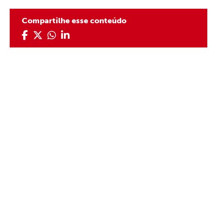
Compartilhe esse conteúdo