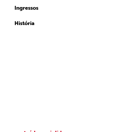
Ingressos
História