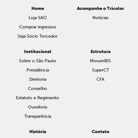
Home
Acompanhe o Tricolor
Loja SAO
Notícias
Comprar ingressos
Seja Sócio Torcedor
Institucional
Estrutura
Sobre o São Paulo
MorumBIS
Presidência
SuperCT
Diretoria
CFA
Conselho
Estatuto e Regimento
Ouvidoria
Transparência
História
Contato