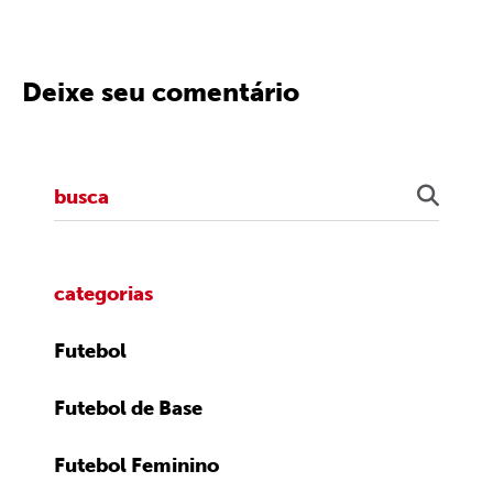
Deixe seu comentário
categorias
Futebol
Futebol de Base
Futebol Feminino