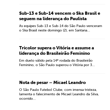
Sub-13 e Sub-14 vencem o Ska Brasil e
seguem na liderança do Paulista
As equipes Sub-13 e Sub-14 do São Paulo venceram
o Ska Brasil neste domingo (2), em Santana...
Tricolor supera o Vitória e assume a
liderança do Brasileirão Feminino
Em duelo válido pela 14ª rodada do Brasileirão
Feminino, o São Paulo superou o Vitória por 3...
Nota de pesar – Micael Leandro
O São Paulo Futebol Clube, com imensa tristeza,
lamenta o falecimento de Micael Leandro da Silva,
ocorrido...