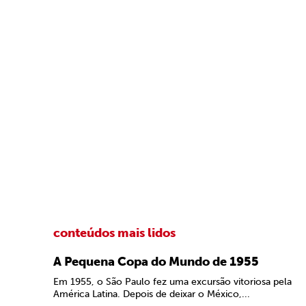
conteúdos mais lidos
A Pequena Copa do Mundo de 1955
Em 1955, o São Paulo fez uma excursão vitoriosa pela
América Latina. Depois de deixar o México,...