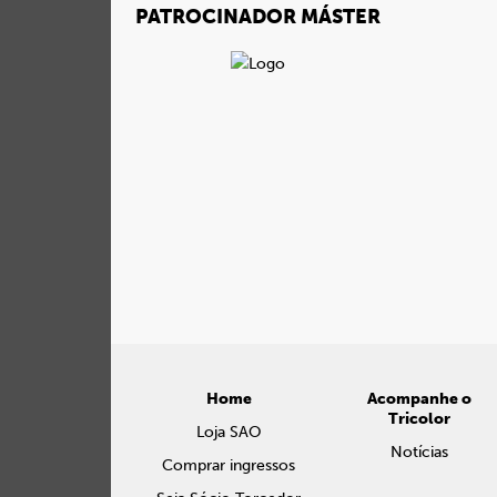
PATROCINADOR MÁSTER
Home
Acompanhe o
Tricolor
Loja SAO
Notícias
Comprar ingressos