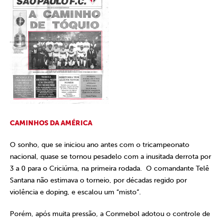
CAMINHOS DA AMÉRICA
O sonho, que se iniciou ano antes com o tricampeonato
nacional, quase se tornou pesadelo com a inusitada derrota por
3 a 0 para o Criciúma, na primeira rodada. O comandante Telê
Santana não estimava o torneio, por décadas regido por
violência e doping, e escalou um “misto”.
Porém, após muita pressão, a Conmebol adotou o controle de