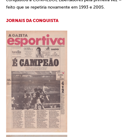
feito que se repetiria novamente em 1993 e 2005.
JORNAIS DA CONQUISTA