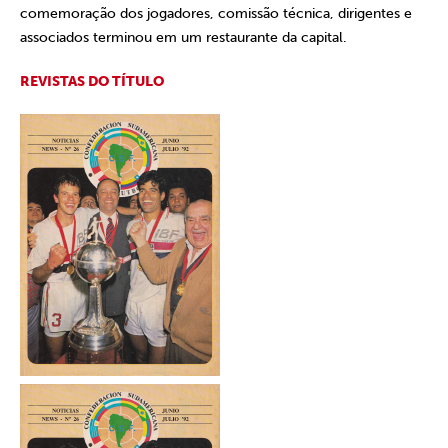
comemoração dos jogadores, comissão técnica, dirigentes e
associados terminou em um restaurante da capital.
REVISTAS DO TÍTULO