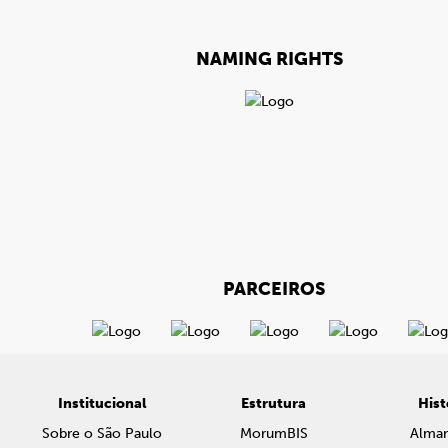
NAMING RIGHTS
PARCEIROS
Institucional
Estrutura
Hist
Sobre o São Paulo
MorumBIS
Alma