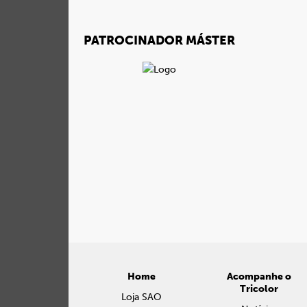
PATROCINADOR MÁSTER
Home
Acompanhe o
Tricolor
Loja SAO