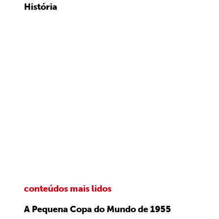
História
conteúdos mais lidos
A Pequena Copa do Mundo de 1955