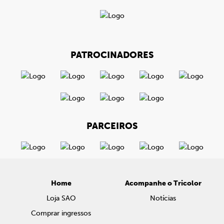
PATROCINADORES
PARCEIROS
Home
Acompanhe o Tricolor
Loja SAO
Notícias
Comprar ingressos