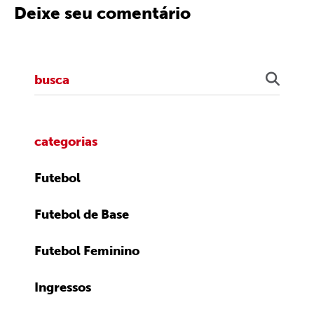
Deixe seu comentário
categorias
Futebol
Futebol de Base
Futebol Feminino
Ingressos