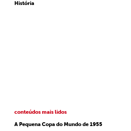
História
conteúdos mais lidos
A Pequena Copa do Mundo de 1955