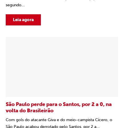
segundo...
Leia agora
São Paulo perde para o Santos, por 2 a 0, na
volta do Brasileirão
Com gols do atacante Giva e do meio-campista Cícero, o
São Paulo acabou derrotado pelo Santos, por 2 a...