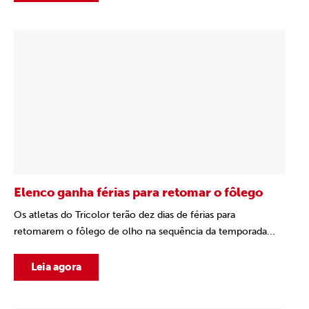
Elenco ganha férias para retomar o fôlego
Os atletas do Tricolor terão dez dias de férias para
retomarem o fôlego de olho na sequência da temporada...
Leia agora