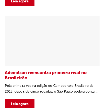
Leia agora
Ademilson reencontra primeiro rival no
Brasileirão
Pela primeira vez na edição do Campeonato Brasileiro de
2013, depois de cinco rodadas, o São Paulo poderá contar...
Leia agora