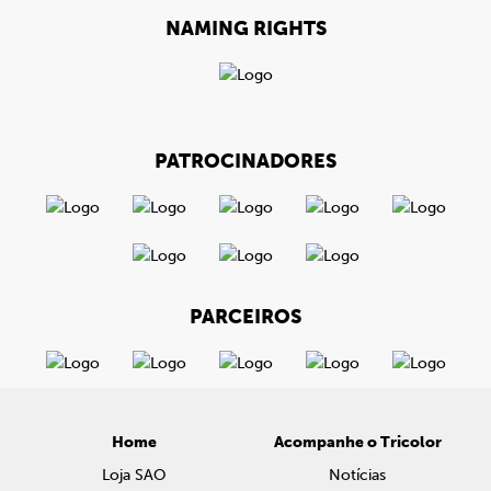
NAMING RIGHTS
PATROCINADORES
PARCEIROS
Home
Acompanhe o Tricolor
Loja SAO
Notícias