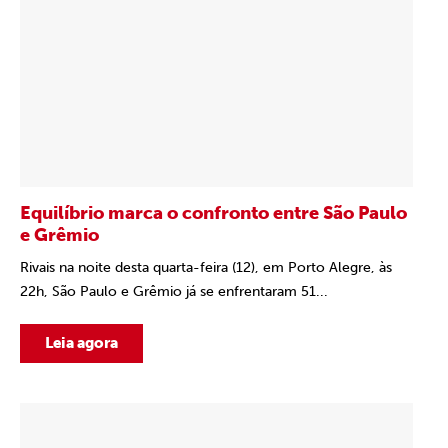
Equilíbrio marca o confronto entre São Paulo
e Grêmio
Rivais na noite desta quarta-feira (12), em Porto Alegre, às
22h, São Paulo e Grêmio já se enfrentaram 51...
Leia agora