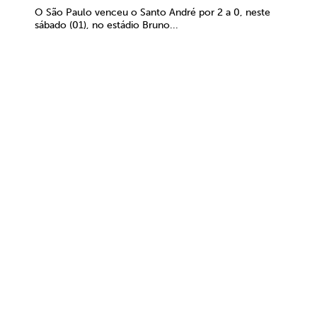
O São Paulo venceu o Santo André por 2 a 0, neste
sábado (01), no estádio Bruno...