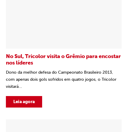
No Sul, Tricolor visita o Grêmio para encostar
nos líderes
Dono da melhor defesa do Campeonato Brasileiro 2013,
com apenas dois gols sofridos em quatro jogos, o Tricolor
visitará...
Leia agora