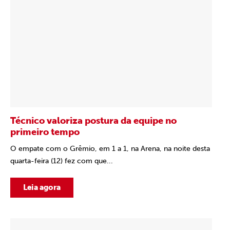
Técnico valoriza postura da equipe no
primeiro tempo
O empate com o Grêmio, em 1 a 1, na Arena, na noite desta
quarta-feira (12) fez com que...
Leia agora