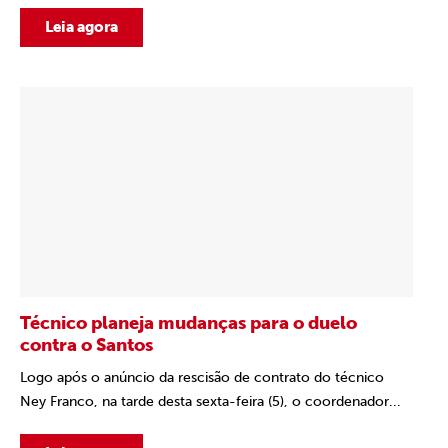
Leia agora
Técnico planeja mudanças para o duelo
contra o Santos
Logo após o anúncio da rescisão de contrato do técnico
Ney Franco, na tarde desta sexta-feira (5), o coordenador...