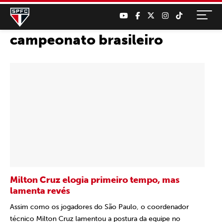
campeonato brasileiro
Milton Cruz elogia primeiro tempo, mas
lamenta revés
Assim como os jogadores do São Paulo, o coordenador
técnico Milton Cruz lamentou a postura da equipe no