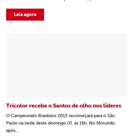
Leia agora
Tricolor recebe o Santos de olho nos líderes
O Campeonato Brasileiro 2013 recomeçará para o São
Paulo na tarde deste domingo (7), às 16h. No Morumbi,
após...