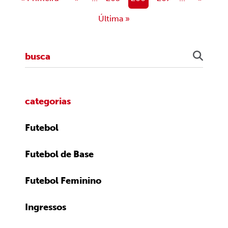
Última »
categorias
Futebol
Futebol de Base
Futebol Feminino
Ingressos