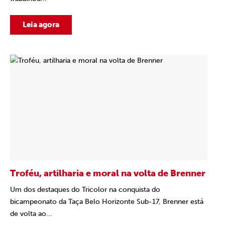
Leia agora
Troféu, artilharia e moral na volta de Brenner
Um dos destaques do Tricolor na conquista do
bicampeonato da Taça Belo Horizonte Sub-17, Brenner está
de volta ao...