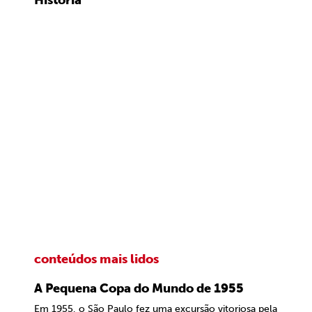
História
conteúdos mais lidos
A Pequena Copa do Mundo de 1955
Em 1955, o São Paulo fez uma excursão vitoriosa pela