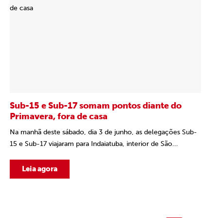
Sub-15 e Sub-17 somam pontos diante do
Primavera, fora de casa
Na manhã deste sábado, dia 3 de junho, as delegações Sub-
15 e Sub-17 viajaram para Indaiatuba, interior de São...
Leia agora