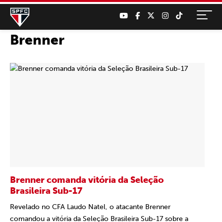
Brenner
Brenner comanda vitória da Seleção
Brasileira Sub-17
Revelado no CFA Laudo Natel, o atacante Brenner
comandou a vitória da Seleção Brasileira Sub-17 sobre a