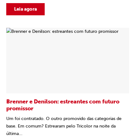
Leia agora
Brenner e Denilson: estreantes com futuro
promissor
Um foi contratado. O outro promovido das categorias de
base. Em comum? Estrearam pelo Tricolor na noite da
última...