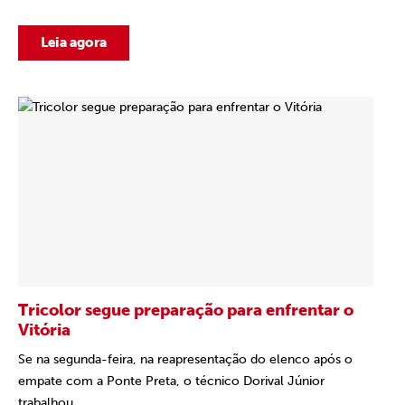
Leia agora
Tricolor segue preparação para enfrentar o
Vitória
Se na segunda-feira, na reapresentação do elenco após o
empate com a Ponte Preta, o técnico Dorival Júnior
trabalhou...