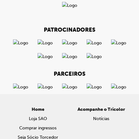
PATROCINADORES
PARCEIROS
Home
Acompanhe o Tricolor
Loja SAO
Notícias
Comprar ingressos
Seja Sócio Torcedor