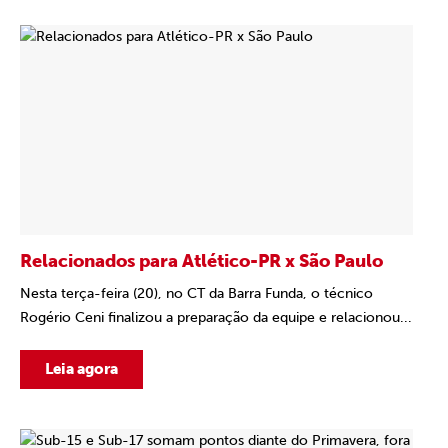
Relacionados para Atlético-PR x São Paulo
Nesta terça-feira (20), no CT da Barra Funda, o técnico
Rogério Ceni finalizou a preparação da equipe e relacionou...
Leia agora