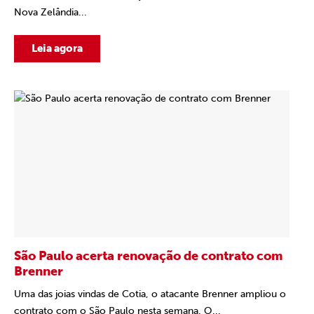
Nova Zelândia...
Leia agora
São Paulo acerta renovação de contrato com
Brenner
Uma das joias vindas de Cotia, o atacante Brenner ampliou o
contrato com o São Paulo nesta semana. O...