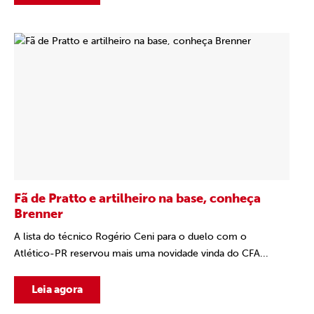
Fã de Pratto e artilheiro na base, conheça
Brenner
A lista do técnico Rogério Ceni para o duelo com o
Atlético-PR reservou mais uma novidade vinda do CFA...
Leia agora