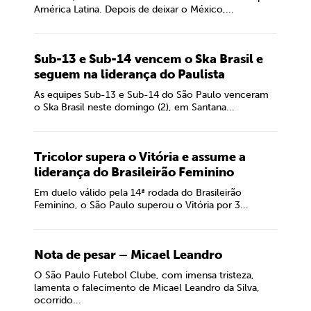
América Latina. Depois de deixar o México,...
Sub-13 e Sub-14 vencem o Ska Brasil e
seguem na liderança do Paulista
As equipes Sub-13 e Sub-14 do São Paulo venceram
o Ska Brasil neste domingo (2), em Santana...
Tricolor supera o Vitória e assume a
liderança do Brasileirão Feminino
Em duelo válido pela 14ª rodada do Brasileirão
Feminino, o São Paulo superou o Vitória por 3...
Nota de pesar – Micael Leandro
O São Paulo Futebol Clube, com imensa tristeza,
lamenta o falecimento de Micael Leandro da Silva,
ocorrido...