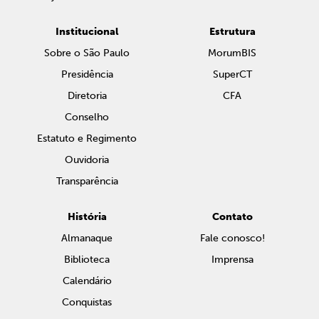
Institucional
Estrutura
Sobre o São Paulo
MorumBIS
Presidência
SuperCT
Diretoria
CFA
Conselho
Estatuto e Regimento
Ouvidoria
Transparência
História
Contato
Almanaque
Fale conosco!
Biblioteca
Imprensa
Calendário
Conquistas