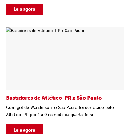
Leia agora
Bastidores de Atlético-PR x São Paulo
Com gol de Wanderson, o São Paulo foi derrotado pelo
Atlético-PR por 1 a 0 na noite da quarta-feira...
Leia agora