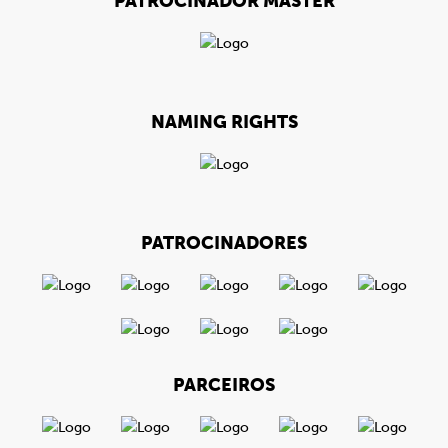
PATROCINADOR MÁSTER
NAMING RIGHTS
PATROCINADORES
PARCEIROS