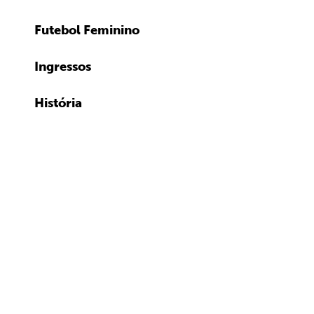
Futebol Feminino
Ingressos
História