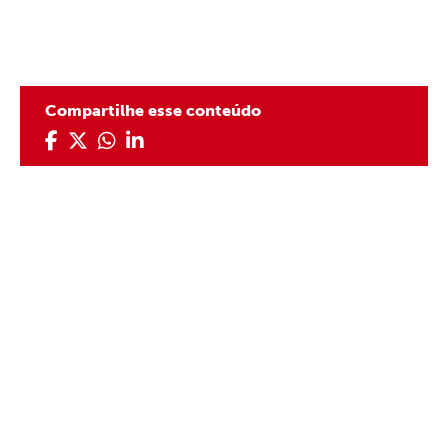
Compartilhe esse conteúdo