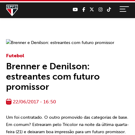
Futebol
Brenner e Denilson:
estreantes com futuro
promissor
22/06/2017 - 16:50
Um foi contratado. O outro promovido das categorias de base.
Em comum? Estrearam pelo Tricolor na noite da última quarta-
feira (21) e deixaram boa impressão para um futuro promissor.