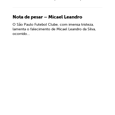
Nota de pesar – Micael Leandro
O São Paulo Futebol Clube, com imensa tristeza,
lamenta o falecimento de Micael Leandro da Silva,
ocorrido...