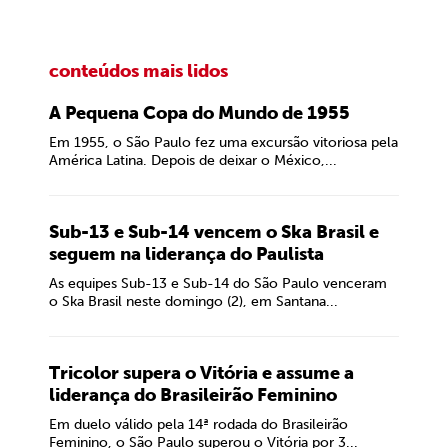
conteúdos mais lidos
A Pequena Copa do Mundo de 1955
Em 1955, o São Paulo fez uma excursão vitoriosa pela
América Latina. Depois de deixar o México,...
Sub-13 e Sub-14 vencem o Ska Brasil e
seguem na liderança do Paulista
As equipes Sub-13 e Sub-14 do São Paulo venceram
o Ska Brasil neste domingo (2), em Santana...
Tricolor supera o Vitória e assume a
liderança do Brasileirão Feminino
Em duelo válido pela 14ª rodada do Brasileirão
Feminino, o São Paulo superou o Vitória por 3...