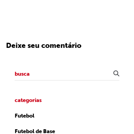
Deixe seu comentário
categorias
Futebol
Futebol de Base