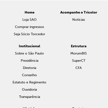
Home
Acompanhe o Tricolor
Loja SAO
Notícias
Comprar ingressos
Seja Sócio Torcedor
Institucional
Estrutura
Sobre o São Paulo
MorumBIS
Presidência
SuperCT
Diretoria
CFA
Conselho
Estatuto e Regimento
Ouvidoria
Transparência