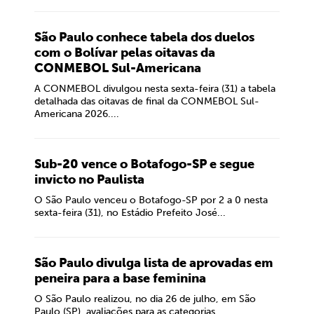
São Paulo conhece tabela dos duelos
com o Bolívar pelas oitavas da
CONMEBOL Sul-Americana
A CONMEBOL divulgou nesta sexta-feira (31) a tabela
detalhada das oitavas de final da CONMEBOL Sul-
Americana 2026....
Sub-20 vence o Botafogo-SP e segue
invicto no Paulista
O São Paulo venceu o Botafogo-SP por 2 a 0 nesta
sexta-feira (31), no Estádio Prefeito José...
São Paulo divulga lista de aprovadas em
peneira para a base feminina
O São Paulo realizou, no dia 26 de julho, em São
Paulo (SP), avaliações para as categorias...