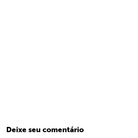
Deixe seu comentário