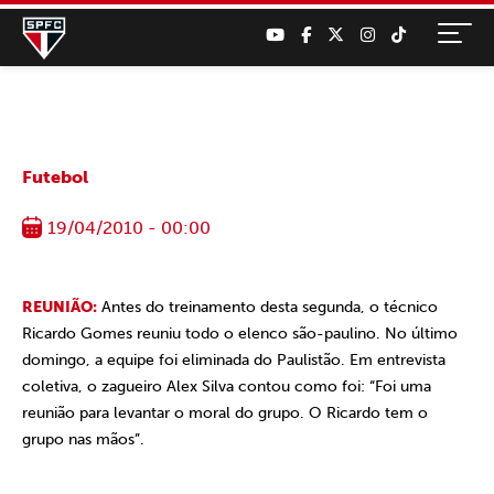
Futebol
19/04/2010 - 00:00
REUNIÃO:
Antes do treinamento desta segunda, o técnico
Ricardo Gomes reuniu todo o elenco são-paulino. No último
domingo, a equipe foi eliminada do Paulistão. Em entrevista
coletiva, o zagueiro Alex Silva contou como foi: “Foi uma
reunião para levantar o moral do grupo. O Ricardo tem o
grupo nas mãos”.