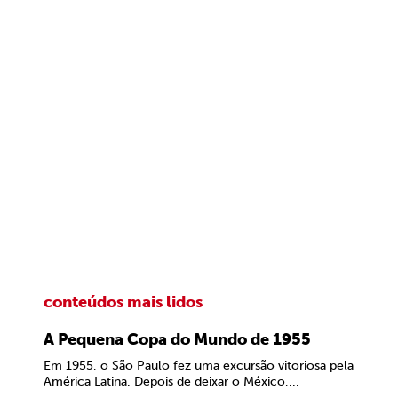
conteúdos mais lidos
A Pequena Copa do Mundo de 1955
Em 1955, o São Paulo fez uma excursão vitoriosa pela
América Latina. Depois de deixar o México,...