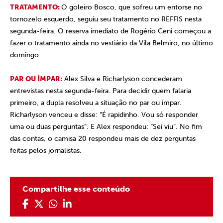
TRATAMENTO:
O goleiro Bosco, que sofreu um entorse no
tornozelo esquerdo, seguiu seu tratamento no REFFIS nesta
segunda-feira. O reserva imediato de Rogério Ceni começou a
fazer o tratamento ainda no vestiário da Vila Belmiro, no último
domingo.
PAR OU ÍMPAR:
Alex Silva e Richarlyson concederam
entrevistas nesta segunda-feira. Para decidir quem falaria
primeiro, a dupla resolveu a situação no par ou ímpar.
Richarlyson venceu e disse: “É rapidinho. Vou só responder
uma ou duas perguntas”. E Alex respondeu: “Sei viu”. No fim
das contas, o camisa 20 respondeu mais de dez perguntas
feitas pelos jornalistas.
Compartilhe esse conteúdo