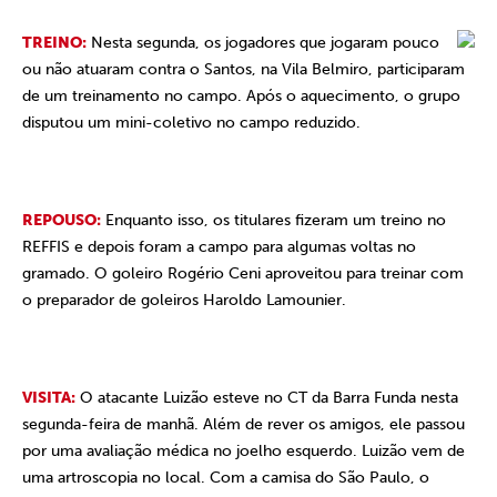
TREINO:
Nesta segunda, os jogadores que jogaram pouco
ou não atuaram contra o Santos, na Vila Belmiro, participaram
de um treinamento no campo. Após o aquecimento, o grupo
disputou um mini-coletivo no campo reduzido.
REPOUSO:
Enquanto isso, os titulares fizeram um treino no
REFFIS e depois foram a campo para algumas voltas no
gramado. O goleiro Rogério Ceni aproveitou para treinar com
o preparador de goleiros Haroldo Lamounier.
VISITA:
O atacante Luizão esteve no CT da Barra Funda nesta
segunda-feira de manhã. Além de rever os amigos, ele passou
por uma avaliação médica no joelho esquerdo. Luizão vem de
uma artroscopia no local. Com a camisa do São Paulo, o