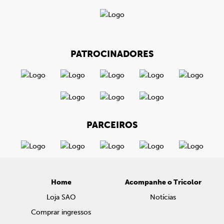
PATROCINADORES
PARCEIROS
Home
Acompanhe o Tricolor
Loja SAO
Notícias
Comprar ingressos