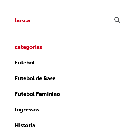
categorias
Futebol
Futebol de Base
Futebol Feminino
Ingressos
História