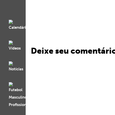
Deixe seu comentári