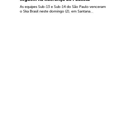
As equipes Sub-13 e Sub-14 do São Paulo venceram
o Ska Brasil neste domingo (2), em Santana...