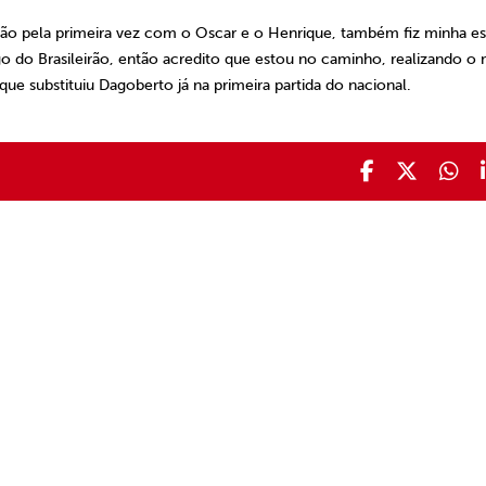
o pela primeira vez com o Oscar e o Henrique, também fiz minha es
ogo do Brasileirão, então acredito que estou no caminho, realizando o
e substituiu Dagoberto já na primeira partida do nacional.