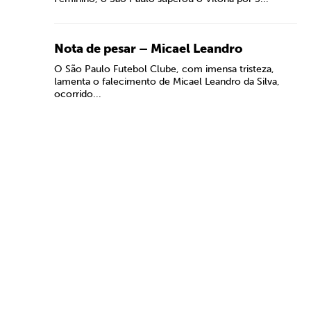
Nota de pesar – Micael Leandro
O São Paulo Futebol Clube, com imensa tristeza,
lamenta o falecimento de Micael Leandro da Silva,
ocorrido...