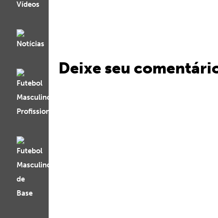
Deixe seu comentári