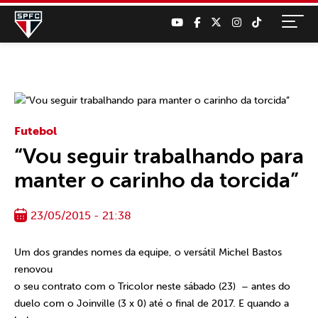
Futebol
“Vou seguir trabalhando para
manter o carinho da torcida”
23/05/2015 - 21:38
Um dos grandes nomes da equipe, o versátil Michel Bastos
renovou
o seu contrato com o Tricolor neste sábado (23) – antes do
duelo com o Joinville (3 x 0) até o final de 2017. E quando a