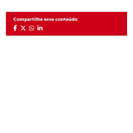
Compartilhe esse conteúdo