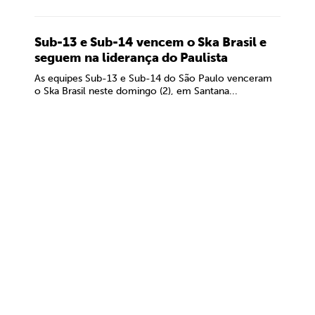
Sub-13 e Sub-14 vencem o Ska Brasil e
seguem na liderança do Paulista
As equipes Sub-13 e Sub-14 do São Paulo venceram
o Ska Brasil neste domingo (2), em Santana...