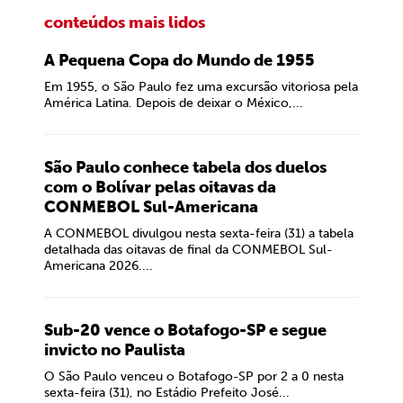
conteúdos mais lidos
A Pequena Copa do Mundo de 1955
Em 1955, o São Paulo fez uma excursão vitoriosa pela
América Latina. Depois de deixar o México,...
São Paulo conhece tabela dos duelos
com o Bolívar pelas oitavas da
CONMEBOL Sul-Americana
A CONMEBOL divulgou nesta sexta-feira (31) a tabela
detalhada das oitavas de final da CONMEBOL Sul-
Americana 2026....
Sub-20 vence o Botafogo-SP e segue
invicto no Paulista
O São Paulo venceu o Botafogo-SP por 2 a 0 nesta
sexta-feira (31), no Estádio Prefeito José...