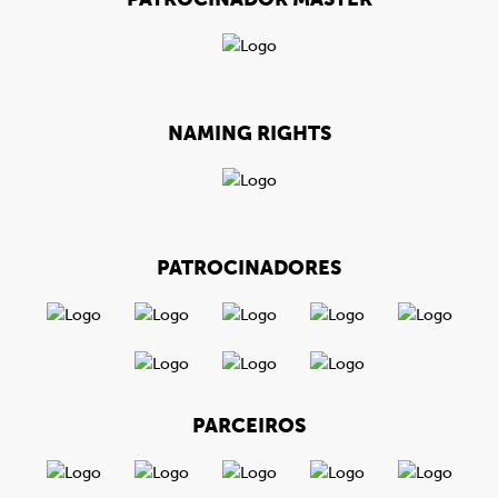
NAMING RIGHTS
PATROCINADORES
PARCEIROS