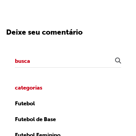
Deixe seu comentário
categorias
Futebol
Futebol de Base
Futebol Feminino