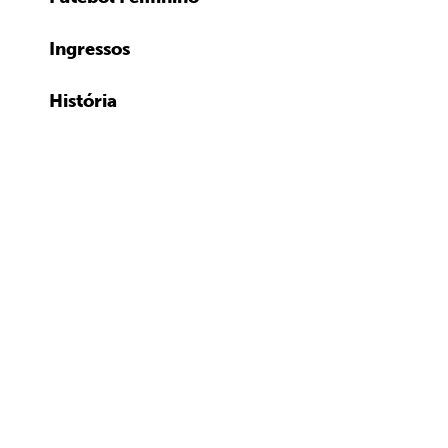
Ingressos
História