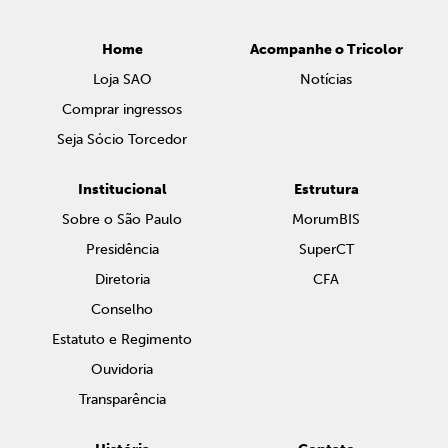
Home
Acompanhe o Tricolor
Loja SAO
Notícias
Comprar ingressos
Seja Sócio Torcedor
Institucional
Estrutura
Sobre o São Paulo
MorumBIS
Presidência
SuperCT
Diretoria
CFA
Conselho
Estatuto e Regimento
Ouvidoria
Transparência