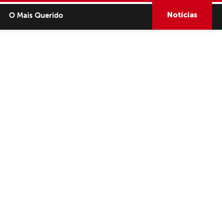
Notícias
O Mais Querido