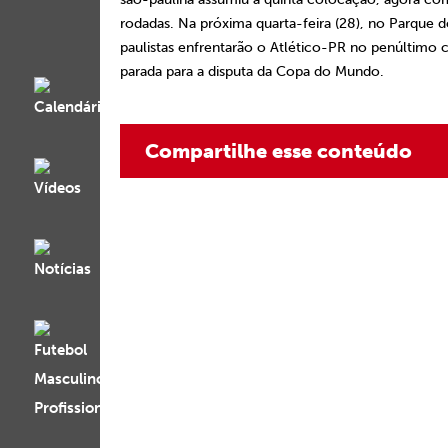
rodadas. Na próxima quarta-feira (28), no Parque d
paulistas enfrentarão o Atlético-PR no penúltimo 
parada para a disputa da Copa do Mundo.
Compartilhe esse conteúdo