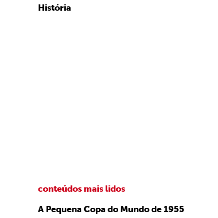
História
conteúdos mais lidos
A Pequena Copa do Mundo de 1955