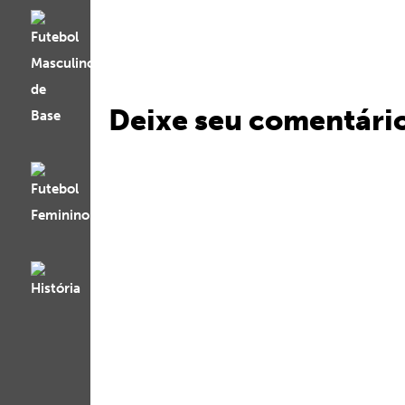
Deixe seu comentári