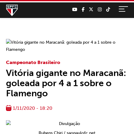
Campeonato Brasileiro
Vitória gigante no Maracanã:
goleada por 4 a 1 sobre o
Flamengo
1/11/2020 - 18:20
Rubens Chiri / saopaulofc.net