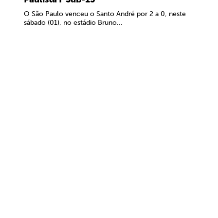
O São Paulo venceu o Santo André por 2 a 0, neste
sábado (01), no estádio Bruno...