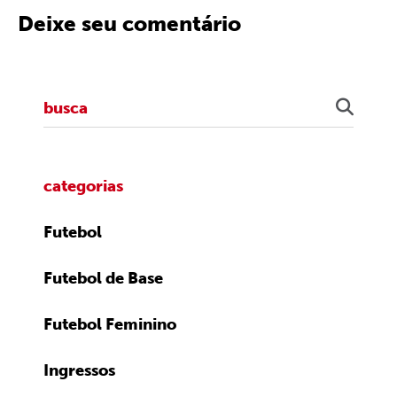
Deixe seu comentário
categorias
Futebol
Futebol de Base
Futebol Feminino
Ingressos