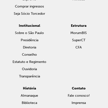
Comprar ingressos
Seja Sócio Torcedor
Institucional
Estrutura
Sobre o São Paulo
MorumBIS
Presidência
SuperCT
Diretoria
CFA
Conselho
Estatuto e Regimento
Ouvidoria
Transparência
História
Contato
Almanaque
Fale conosco!
Biblioteca
Imprensa