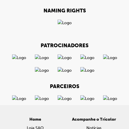
NAMING RIGHTS
PATROCINADORES
PARCEIROS
Home
Acompanhe o Tricolor
Loja SAO
Notícias