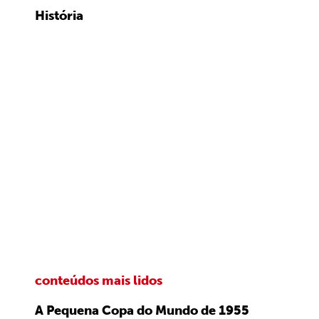
História
conteúdos mais lidos
A Pequena Copa do Mundo de 1955