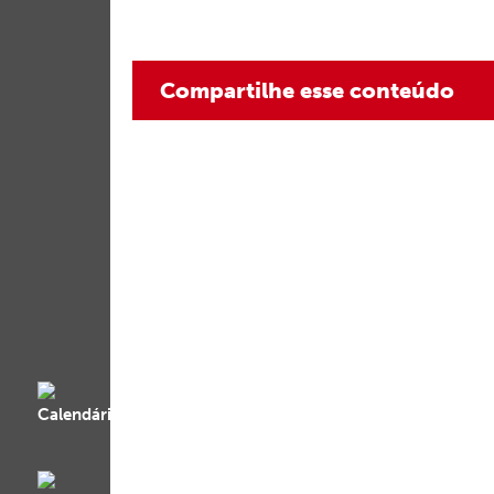
Compartilhe esse conteúdo