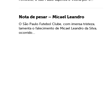
Nota de pesar – Micael Leandro
O São Paulo Futebol Clube, com imensa tristeza,
lamenta o falecimento de Micael Leandro da Silva,
ocorrido...