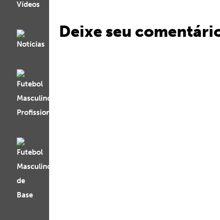
Deixe seu comentári