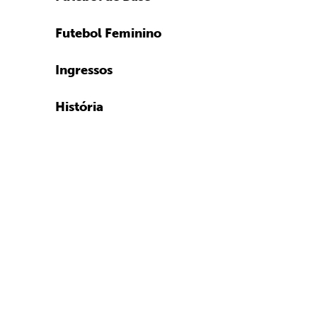
Futebol Feminino
Ingressos
História