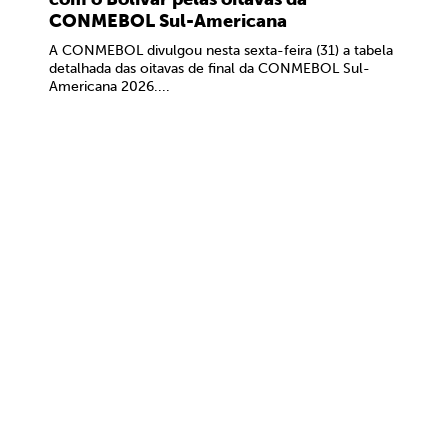
CONMEBOL Sul-Americana
A CONMEBOL divulgou nesta sexta-feira (31) a tabela
detalhada das oitavas de final da CONMEBOL Sul-
Americana 2026....