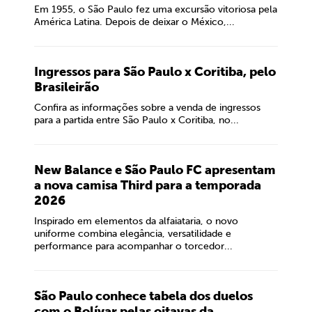
Em 1955, o São Paulo fez uma excursão vitoriosa pela
América Latina. Depois de deixar o México,...
Ingressos para São Paulo x Coritiba, pelo
Brasileirão
Confira as informações sobre a venda de ingressos
para a partida entre São Paulo x Coritiba, no...
New Balance e São Paulo FC apresentam
a nova camisa Third para a temporada
2026
Inspirado em elementos da alfaiataria, o novo
uniforme combina elegância, versatilidade e
performance para acompanhar o torcedor...
São Paulo conhece tabela dos duelos
com o Bolívar pelas oitavas da