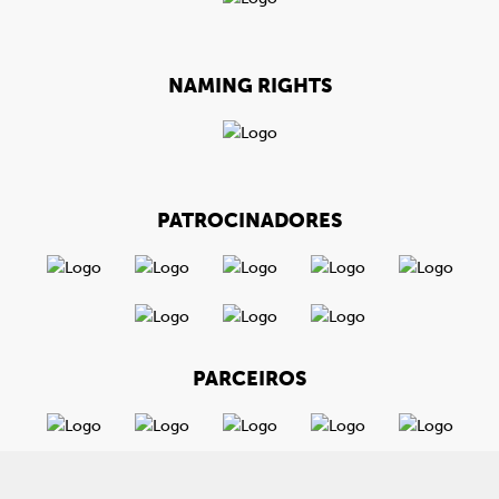
NAMING RIGHTS
PATROCINADORES
PARCEIROS