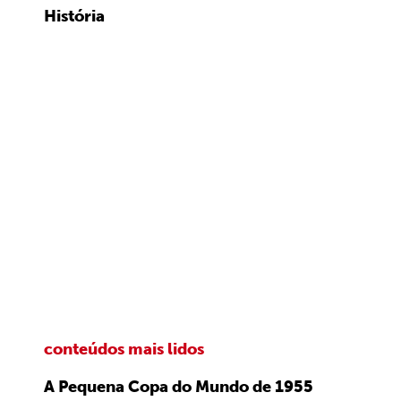
História
conteúdos mais lidos
A Pequena Copa do Mundo de 1955