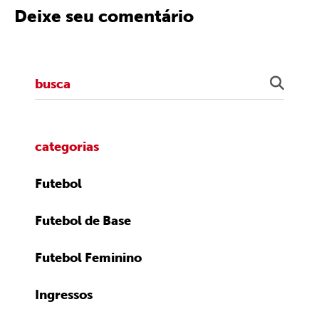
Deixe seu comentário
categorias
Futebol
Futebol de Base
Futebol Feminino
Ingressos