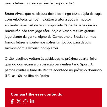
muito felizes por essa vitória tão importante.”
Bruno Alves, que na disputa deste domingo fez a dupla de zaga
com Arboleda, também exaltou a vitória após o Tricolor
enfrentar uma partida tão complicada. “A gente sabe que no
Brasileirão não tem jogo fácil, hoje o Vasco fez um grande
jogo diante da gente, digno de Campeonato Brasileiro, mas
fomos felizes e soubemos sofrer um pouco para depois
sairmos com a vitória”, completou.
O são-paulinos voltam às atividades na próxima quarta-feira,
quando começam a preparação para enfrentar o Sport. A
partida contra o time de Recife acontece no próximo domingo
(12), às 16h, na Ilha do Retiro.
Compartilhe esse conteúdo