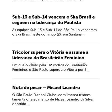
Sub-13 e Sub-14 vencem o Ska Brasil e
seguem na liderança do Paulista
As equipes Sub-13 e Sub-14 do São Paulo venceram
o Ska Brasil neste domingo (2), em Santana...
Tricolor supera o Vitória e assume a
liderança do Brasileirão Feminino
Em duelo válido pela 14ª rodada do Brasileirão
Feminino, o São Paulo superou o Vitória por 3...
Nota de pesar – Micael Leandro
O São Paulo Futebol Clube, com imensa tristeza,
lamenta o falecimento de Micael Leandro da Silva,
ocorrido...