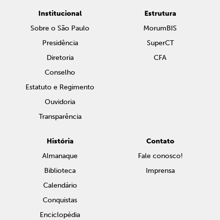
Institucional
Estrutura
Sobre o São Paulo
MorumBIS
Presidência
SuperCT
Diretoria
CFA
Conselho
Estatuto e Regimento
Ouvidoria
Transparência
História
Contato
Almanaque
Fale conosco!
Biblioteca
Imprensa
Calendário
Conquistas
Enciclopédia