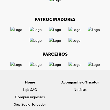
PATROCINADORES
PARCEIROS
Home
Acompanhe o Tricolor
Loja SAO
Notícias
Comprar ingressos
Seja Sócio Torcedor