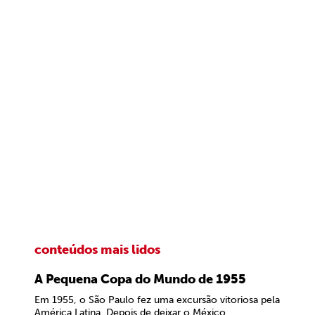
conteúdos mais lidos
A Pequena Copa do Mundo de 1955
Em 1955, o São Paulo fez uma excursão vitoriosa pela
América Latina. Depois de deixar o México,...