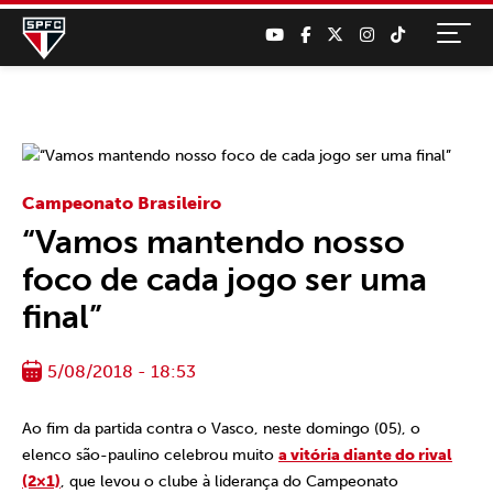
Campeonato Brasileiro
“Vamos mantendo nosso
foco de cada jogo ser uma
final”
5/08/2018 - 18:53
Ao fim da partida contra o Vasco, neste domingo (05), o
elenco são-paulino celebrou muito
a vitória diante do rival
(2×1)
, que levou o clube à liderança do Campeonato