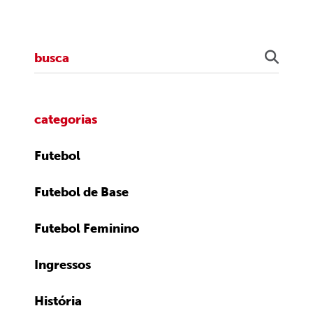
categorias
Futebol
Futebol de Base
Futebol Feminino
Ingressos
História