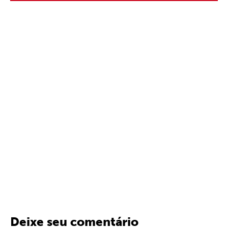
Deixe seu comentário