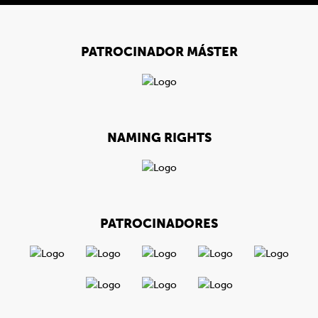
PATROCINADOR MÁSTER
NAMING RIGHTS
PATROCINADORES