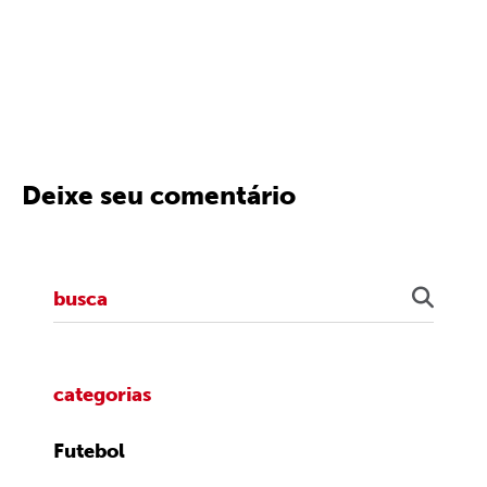
Deixe seu comentário
categorias
Futebol