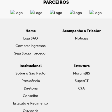
PARCEIROS
Home
Acompanhe o Tricolor
Loja SAO
Notícias
Comprar ingressos
Seja Sócio Torcedor
Institucional
Estrutura
Sobre o São Paulo
MorumBIS
Presidência
SuperCT
Diretoria
CFA
Conselho
Estatuto e Regimento
Ouvidoria