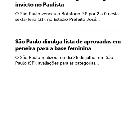
invicto no Paulista
O São Paulo venceu o Botafogo-SP por 2 a 0 nesta
sexta-feira (31), no Estádio Prefeito José...
São Paulo divulga lista de aprovadas em
peneira para a base feminina
O São Paulo realizou, no dia 26 de julho, em São
Paulo (SP), avaliações para as categorias...