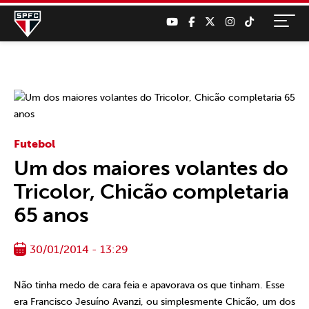
Futebol
Um dos maiores volantes do
Tricolor, Chicão completaria
65 anos
30/01/2014 - 13:29
Não tinha medo de cara feia e apavorava os que tinham. Esse
era Francisco Jesuíno Avanzi, ou simplesmente Chicão, um dos