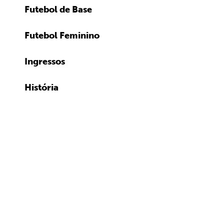
Futebol de Base
Futebol Feminino
Ingressos
História