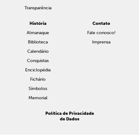
Transparência
História
Contato
Almanaque
Fale conosco!
Biblioteca
Imprensa
Calendário
Conquistas
Enciclopédia
Fichário
Símbolos
Memorial
Política de Privacidade
de Dados