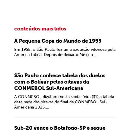
conteúdos mais lidos
A Pequena Copa do Mundo de 1955
Em 1955, o São Paulo fez uma excursão vitoriosa pela
América Latina. Depois de deixar o México,...
São Paulo conhece tabela dos duelos
com o Bolívar pelas oitavas da
CONMEBOL Sul-Americana
A CONMEBOL divulgou nesta sexta-feira (31) a tabela
detalhada das oitavas de final da CONMEBOL Sul-
Americana 2026....
Sub-20 vence o Botafogo-SP e segue