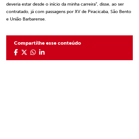
deveria estar desde o início da minha carreira”, disse, ao ser
contratado, já com passagens por XV de Piracicaba, São Bento
e União Barbarense.
Compartilhe esse conteúdo