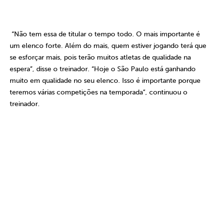
“Não tem essa de titular o tempo todo. O mais importante é
um elenco forte. Além do mais, quem estiver jogando terá que
se esforçar mais, pois terão muitos atletas de qualidade na
espera”, disse o treinador. “Hoje o São Paulo está ganhando
muito em qualidade no seu elenco. Isso é importante porque
teremos várias competições na temporada”, continuou o
treinador.