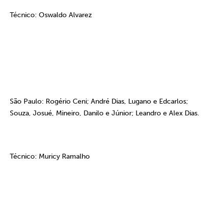
Técnico: Oswaldo Alvarez
São Paulo: Rogério Ceni; André Dias, Lugano e Edcarlos;
Souza, Josué, Mineiro, Danilo e Júnior; Leandro e Alex Dias.
Técnico: Muricy Ramalho