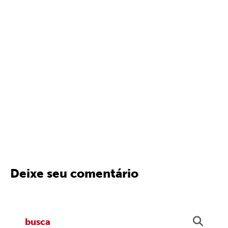
Deixe seu comentário