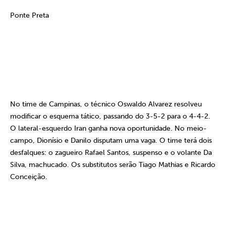
Ponte Preta
No time de Campinas, o técnico Oswaldo Alvarez resolveu
modificar o esquema tático, passando do 3-5-2 para o 4-4-2.
O lateral-esquerdo Iran ganha nova oportunidade. No meio-
campo, Dionísio e Danilo disputam uma vaga. O time terá dois
desfalques: o zagueiro Rafael Santos, suspenso e o volante Da
Silva, machucado. Os substitutos serão Tiago Mathias e Ricardo
Conceição.