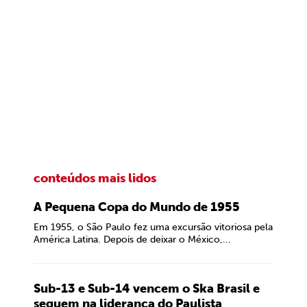
conteúdos mais lidos
A Pequena Copa do Mundo de 1955
Em 1955, o São Paulo fez uma excursão vitoriosa pela
América Latina. Depois de deixar o México,...
Sub-13 e Sub-14 vencem o Ska Brasil e
seguem na liderança do Paulista