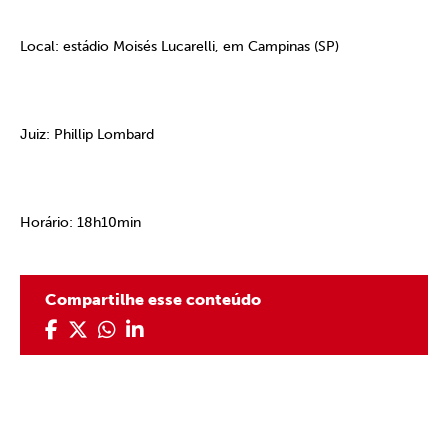
Local: estádio Moisés Lucarelli, em Campinas (SP)
Juiz: Phillip Lombard
Horário: 18h10min
Compartilhe esse conteúdo