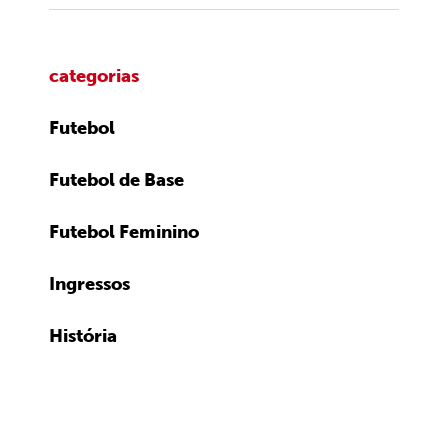
categorias
Futebol
Futebol de Base
Futebol Feminino
Ingressos
História