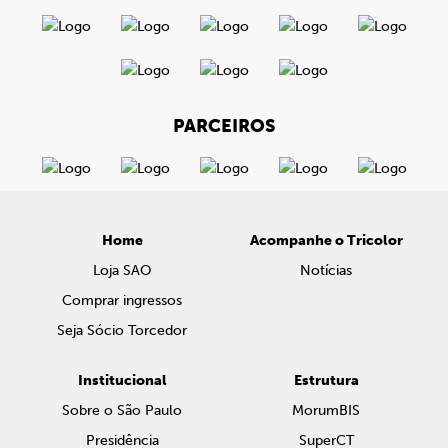
PARCEIROS
Home
Acompanhe o Tricolor
Loja SAO
Notícias
Comprar ingressos
Seja Sócio Torcedor
Institucional
Estrutura
Sobre o São Paulo
MorumBIS
Presidência
SuperCT