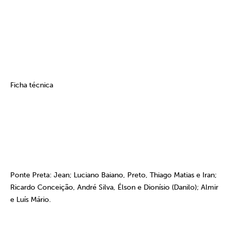
Ficha técnica
Ponte Preta: Jean; Luciano Baiano, Preto, Thiago Matias e Iran;
Ricardo Conceição, André Silva, Élson e Dionísio (Danilo); Almir
e Luís Mário.