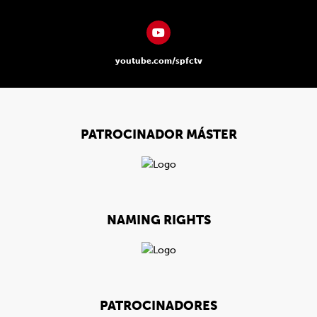
youtube.com/spfctv
PATROCINADOR MÁSTER
NAMING RIGHTS
PATROCINADORES