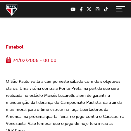
Futebol
24/02/2006 - 00:00
O São Paulo volta a campo neste sábado com dois objetivos
claros. Uma vitória contra a Ponte Preta, na partida que será
realizada no estádio Moisés Lucarelli, além de garantir a
manutenção da liderança do Campeonato Paulista, dará ainda
mais moral para o time estrear na Taça Libertadores da
América, na próxima quarta-feira, no jogo contra o Caracas, na
Venezuela. Vale lembrar que o jogo de hoje terá início às
18h10min.