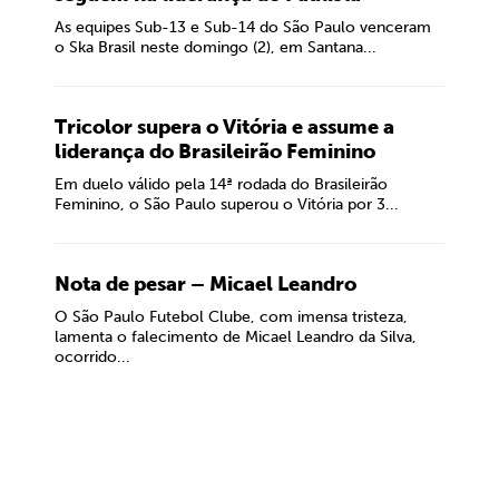
As equipes Sub-13 e Sub-14 do São Paulo venceram
o Ska Brasil neste domingo (2), em Santana...
Tricolor supera o Vitória e assume a
liderança do Brasileirão Feminino
Em duelo válido pela 14ª rodada do Brasileirão
Feminino, o São Paulo superou o Vitória por 3...
Nota de pesar – Micael Leandro
O São Paulo Futebol Clube, com imensa tristeza,
lamenta o falecimento de Micael Leandro da Silva,
ocorrido...