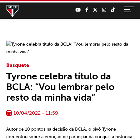
Basquete
Tyrone celebra título da
BCLA: “Vou lembrar pelo
resto da minha vida”
10/04/2022 - 11:59
Autor de 10 pontos na decisão da BCLA, o pivô Tyrone
comentou sobre a emoção de participar da conquista histórica