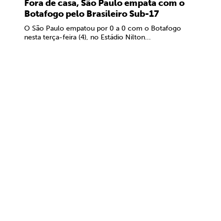
Fora de casa, São Paulo empata com o
Botafogo pelo Brasileiro Sub-17
O São Paulo empatou por 0 a 0 com o Botafogo
nesta terça-feira (4), no Estádio Nilton...