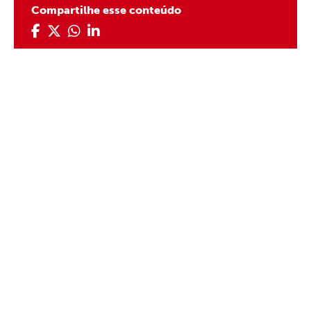
Compartilhe esse conteúdo