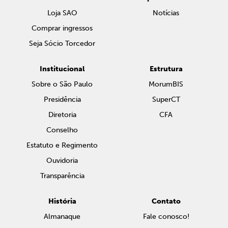
Loja SAO
Notícias
Comprar ingressos
Seja Sócio Torcedor
Institucional
Estrutura
Sobre o São Paulo
MorumBIS
Presidência
SuperCT
Diretoria
CFA
Conselho
Estatuto e Regimento
Ouvidoria
Transparência
História
Contato
Almanaque
Fale conosco!