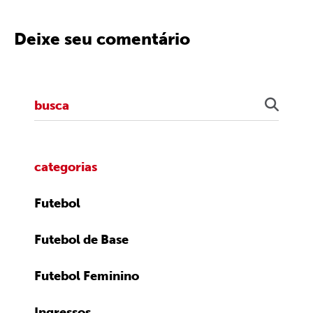
Deixe seu comentário
categorias
Futebol
Futebol de Base
Futebol Feminino
Ingressos