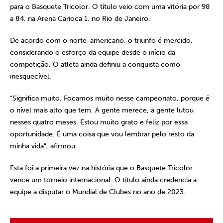
para o Basquete Tricolor. O título veio com uma vitória por 98
a 84, na Arena Carioca 1, no Rio de Janeiro.
De acordo com o norte-americano, o triunfo é mercido,
considerando o esforço da equipe desde o início da
competição. O atleta ainda definiu a conquista como
inesquecível.
“Significa muito. Focamos muito nesse campeonato, porque é
o nível mais alto que tem. A gente merece, a gente lutou
nesses quatro meses. Estou muito grato e feliz por essa
oportunidade. É uma coisa que vou lembrar pelo resto da
minha vida”, afirmou.
Esta foi a primeira vez na história que o Basquete Tricolor
vence um torneio internacional. O título ainda credencia a
equipe a disputar o Mundial de Clubes no ano de 2023.