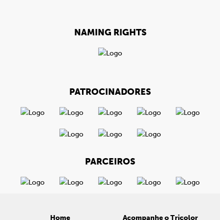
NAMING RIGHTS
PATROCINADORES
PARCEIROS
Home
Acompanhe o Tricolor