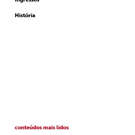
História
conteúdos mais lidos