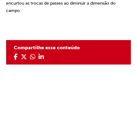
encurtou as trocas de passes ao diminuir a dimensão do
campo.
Compartilhe esse conteúdo