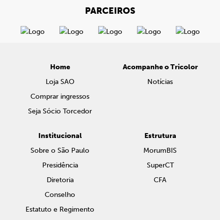
PARCEIROS
Home
Acompanhe o Tricolor
Loja SAO
Notícias
Comprar ingressos
Seja Sócio Torcedor
Institucional
Estrutura
Sobre o São Paulo
MorumBIS
Presidência
SuperCT
Diretoria
CFA
Conselho
Estatuto e Regimento