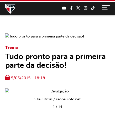
Treino
Tudo pronto para a primeira
parte da decisão!
5/05/2015 - 18:18
Site Oficial / saopaulofc.net
1
/
14