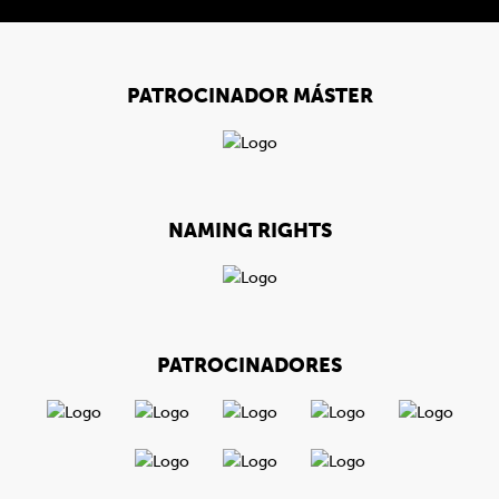
PATROCINADOR MÁSTER
NAMING RIGHTS
PATROCINADORES