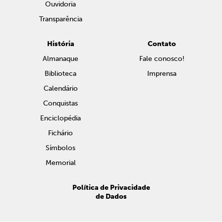
Ouvidoria
Transparência
História
Contato
Almanaque
Fale conosco!
Biblioteca
Imprensa
Calendário
Conquistas
Enciclopédia
Fichário
Símbolos
Memorial
Política de Privacidade
de Dados