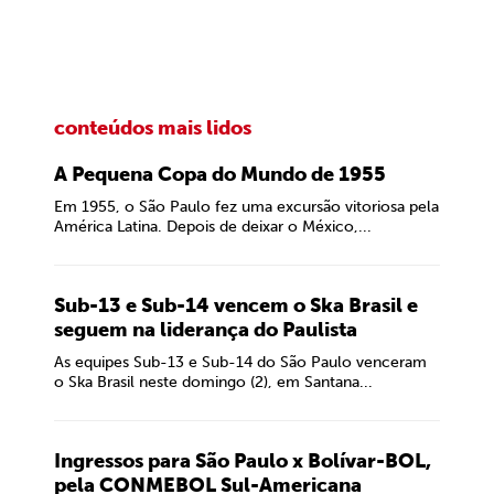
conteúdos mais lidos
A Pequena Copa do Mundo de 1955
Em 1955, o São Paulo fez uma excursão vitoriosa pela
América Latina. Depois de deixar o México,...
Sub-13 e Sub-14 vencem o Ska Brasil e
seguem na liderança do Paulista
As equipes Sub-13 e Sub-14 do São Paulo venceram
o Ska Brasil neste domingo (2), em Santana...
Ingressos para São Paulo x Bolívar-BOL,
pela CONMEBOL Sul-Americana