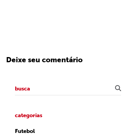
Deixe seu comentário
categorias
Futebol