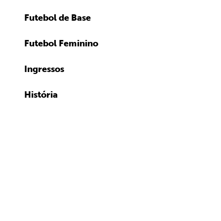
Futebol de Base
Futebol Feminino
Ingressos
História