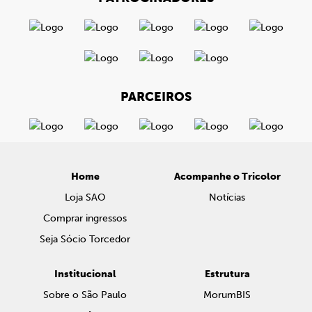
PARCEIROS
Home
Acompanhe o Tricolor
Loja SAO
Notícias
Comprar ingressos
Seja Sócio Torcedor
Institucional
Estrutura
Sobre o São Paulo
MorumBIS