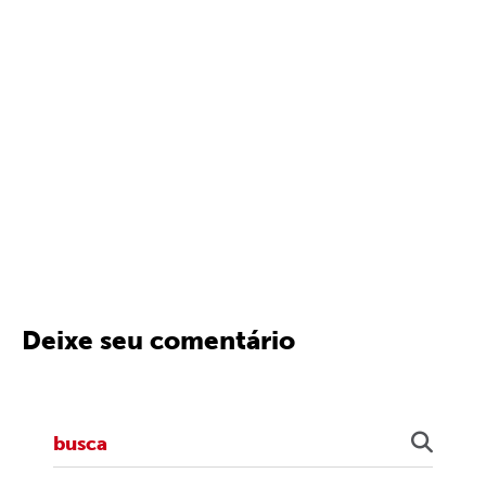
Deixe seu comentário