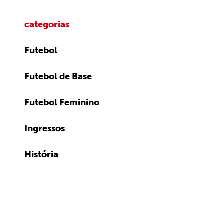
categorias
Futebol
Futebol de Base
Futebol Feminino
Ingressos
História