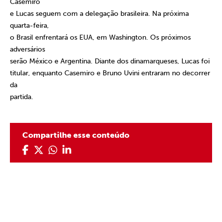
Casemiro
e Lucas seguem com a delegação brasileira. Na próxima
quarta-feira,
o Brasil enfrentará os EUA, em Washington. Os próximos
adversários
serão México e Argentina. Diante dos dinamarqueses, Lucas foi
titular, enquanto Casemiro e Bruno Uvini entraram no decorrer
da
partida.
Compartilhe esse conteúdo