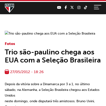
Fotos
Trio são-paulino chega aos
EUA com a Seleção Brasileira
27/05/2012 - 18:26
Depois da vitória sobre a Dinamarca por 3 a 1, no último
sábado, na Alemanha, a Seleção Brasileira chegou aos Estados
Unidos
neste domingo, onde disputará três amistosos. Bruno Uvini,