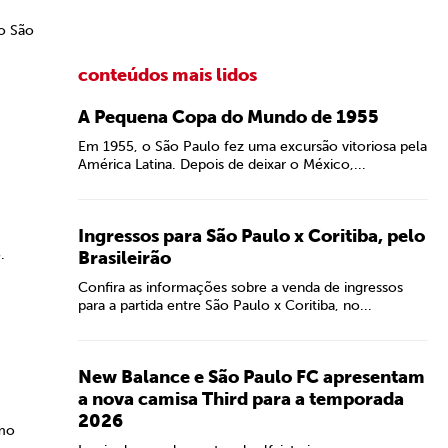
lo São
conteúdos mais lidos
A Pequena Copa do Mundo de 1955
Em 1955, o São Paulo fez uma excursão vitoriosa pela
América Latina. Depois de deixar o México,...
Ingressos para São Paulo x Coritiba, pelo
.
Brasileirão
Confira as informações sobre a venda de ingressos
para a partida entre São Paulo x Coritiba, no...
New Balance e São Paulo FC apresentam
a nova camisa Third para a temporada
2026
imo