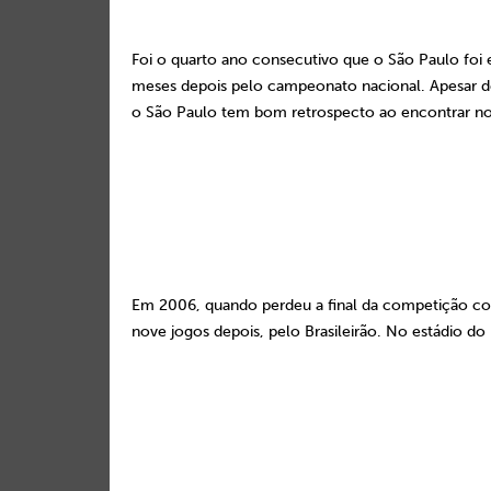
Foi o quarto ano consecutivo que o São Paulo foi 
meses depois pelo campeonato nacional. Apesar d
o São Paulo tem bom retrospecto ao encontrar no
Em 2006, quando perdeu a final da competição cont
nove jogos depois, pelo Brasileirão. No estádio d