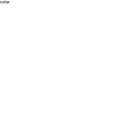
ostar