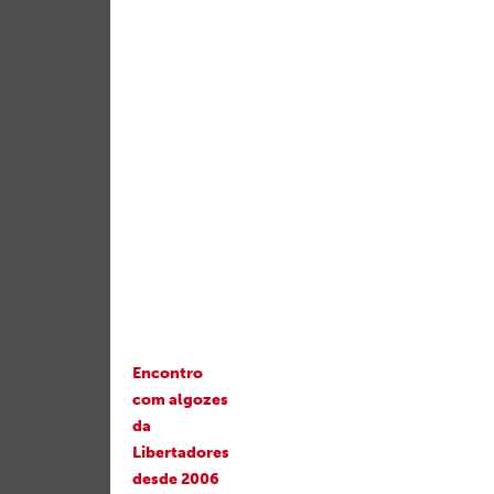
Encontro
com algozes
da
Libertadores
desde 2006