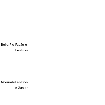
Beira Rio
Fabão e
Lenilson
Morumbi
Lenilson
e Júnior