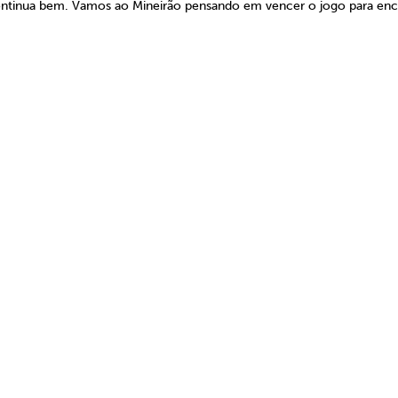
tinua bem. Vamos ao Mineirão pensando em vencer o jogo para enc