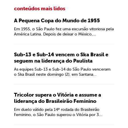
conteúdos mais lidos
A Pequena Copa do Mundo de 1955
Em 1955, o São Paulo fez uma excursão vitoriosa pela
América Latina. Depois de deixar o México,...
Sub-13 e Sub-14 vencem o Ska Brasil e
seguem na liderança do Paulista
As equipes Sub-13 e Sub-14 do São Paulo venceram
o Ska Brasil neste domingo (2), em Santana...
Tricolor supera o Vitória e assume a
liderança do Brasileirão Feminino
Em duelo válido pela 14ª rodada do Brasileirão
Feminino, o São Paulo superou o Vitória por 3...