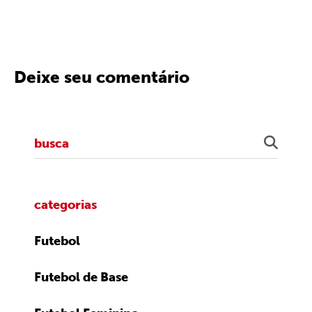
Deixe seu comentário
categorias
Futebol
Futebol de Base