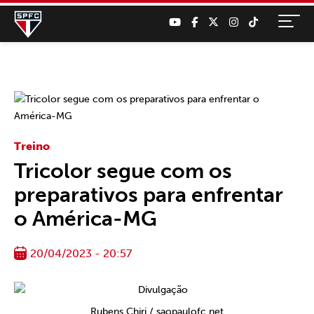
Treino
Tricolor segue com os
preparativos para enfrentar
o América-MG
20/04/2023 - 20:57
Rubens Chiri / saopaulofc.net