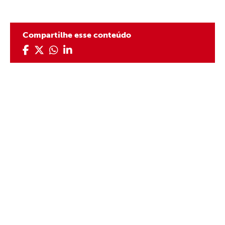
Compartilhe esse conteúdo