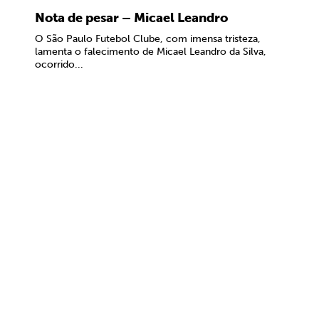
Nota de pesar – Micael Leandro
O São Paulo Futebol Clube, com imensa tristeza,
lamenta o falecimento de Micael Leandro da Silva,
ocorrido...