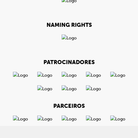
NAMING RIGHTS
PATROCINADORES
PARCEIROS