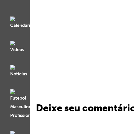
Deixe seu comentári