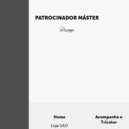
PATROCINADOR MÁSTER
Home
Acompanhe o
Tricolor
Loja SAO