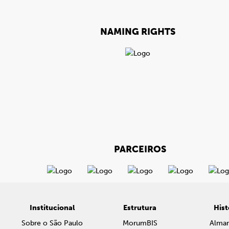
NAMING RIGHTS
PARCEIROS
Institucional
Estrutura
Hist
Sobre o São Paulo
MorumBIS
Alma