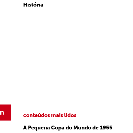
História
conteúdos mais lidos
A Pequena Copa do Mundo de 1955