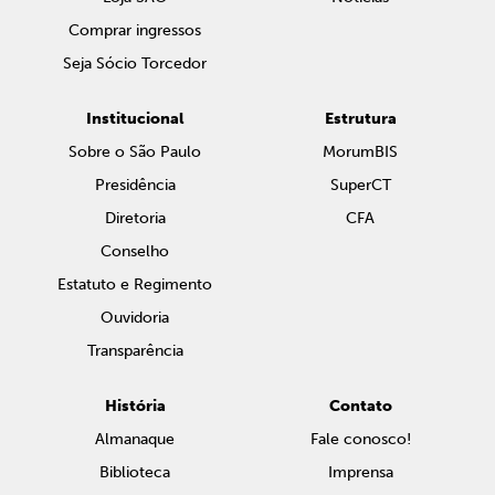
Comprar ingressos
Seja Sócio Torcedor
Institucional
Estrutura
Sobre o São Paulo
MorumBIS
Presidência
SuperCT
Diretoria
CFA
Conselho
Estatuto e Regimento
Ouvidoria
Transparência
História
Contato
Almanaque
Fale conosco!
Biblioteca
Imprensa