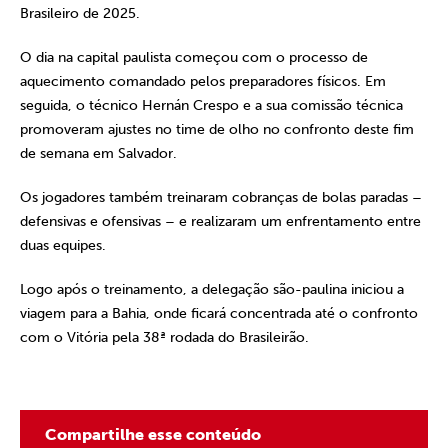
Brasileiro de 2025.
O dia na capital paulista começou com o processo de
aquecimento comandado pelos preparadores físicos. Em
seguida, o técnico Hernán Crespo e a sua comissão técnica
promoveram ajustes no time de olho no confronto deste fim
de semana em Salvador.
Os jogadores também treinaram cobranças de bolas paradas –
defensivas e ofensivas – e realizaram um enfrentamento entre
duas equipes.
Logo após o treinamento, a delegação são-paulina iniciou a
viagem para a Bahia, onde ficará concentrada até o confronto
com o Vitória pela 38ª rodada do Brasileirão.
Compartilhe esse conteúdo