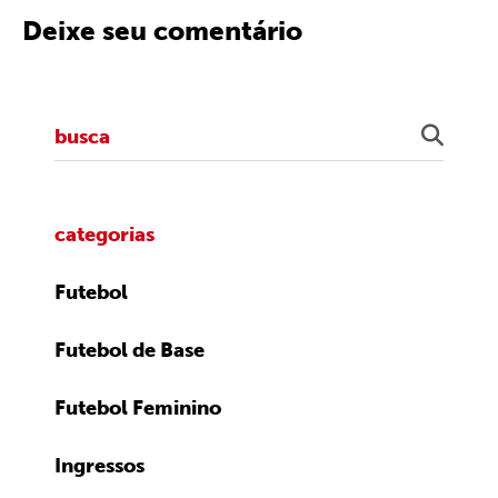
Deixe seu comentário
categorias
Futebol
Futebol de Base
Futebol Feminino
Ingressos