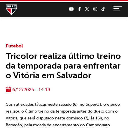
Futebol
Tricolor realiza último treino
da temporada para enfrentar
o Vitória em Salvador
6/12/2025 - 14:19
Com atividades táticas neste sábado (6), no SuperCT, o elenco
realizou o último treino da temporada antes do duelo com o
Vitória, que será disputado neste domingo (7), às 16h, no
Barradão, pela rodada de encerramento do Campeonato