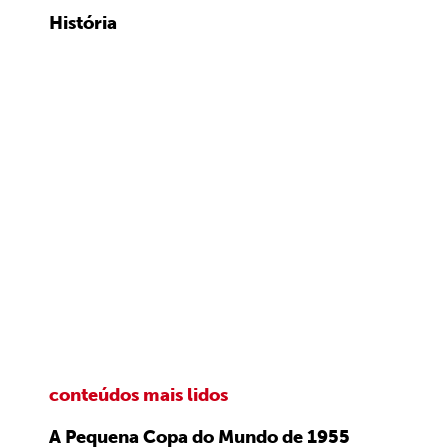
História
conteúdos mais lidos
A Pequena Copa do Mundo de 1955