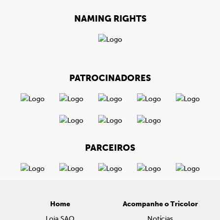
NAMING RIGHTS
PATROCINADORES
PARCEIROS
Home
Acompanhe o Tricolor
Loja SAO
Notícias