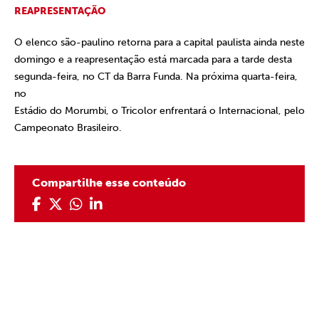
REAPRESENTAÇÃO
O elenco são-paulino retorna para a capital paulista ainda neste
domingo e a reapresentação está marcada para a tarde desta
segunda-feira, no CT da Barra Funda. Na próxima quarta-feira,
no
Estádio do Morumbi, o Tricolor enfrentará o Internacional, pelo
Campeonato Brasileiro.
Compartilhe esse conteúdo