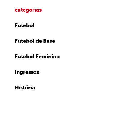
categorias
Futebol
Futebol de Base
Futebol Feminino
Ingressos
História