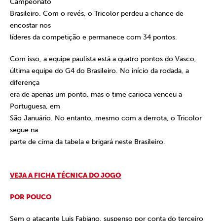
Campeonato
Brasileiro. Com o revés, o Tricolor perdeu a chance de
encostar nos
líderes da competição e permanece com 34 pontos.
Com isso, a equipe paulista está a quatro pontos do Vasco,
última equipe do G4 do Brasileiro. No início da rodada, a
diferença
era de apenas um ponto, mas o time carioca venceu a
Portuguesa, em
São Januário. No entanto, mesmo com a derrota, o Tricolor
segue na
parte de cima da tabela e brigará neste Brasileiro.
VEJA A FICHA TÉCNICA DO JOGO
POR POUCO
Sem o atacante Luis Fabiano, suspenso por conta do terceiro