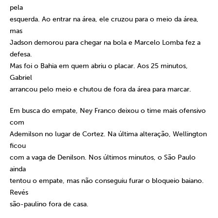
pela
esquerda. Ao entrar na área, ele cruzou para o meio da área,
mas
Jadson demorou para chegar na bola e Marcelo Lomba fez a
defesa.
Mas foi o Bahia em quem abriu o placar. Aos 25 minutos,
Gabriel
arrancou pelo meio e chutou de fora da área para marcar.
Em busca do empate, Ney Franco deixou o time mais ofensivo
com
Ademilson no lugar de Cortez. Na última alteração, Wellington
ficou
com a vaga de Denilson. Nos últimos minutos, o São Paulo
ainda
tentou o empate, mas não conseguiu furar o bloqueio baiano.
Revés
são-paulino fora de casa.