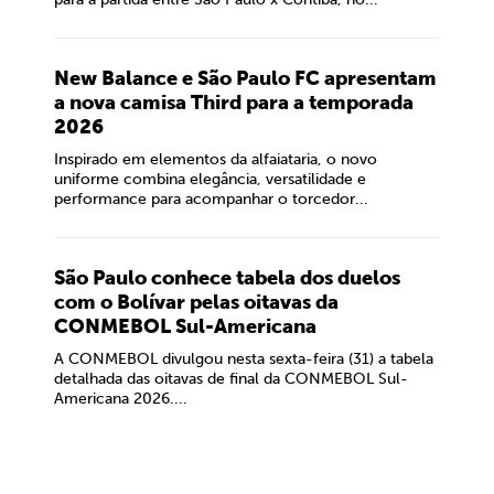
New Balance e São Paulo FC apresentam
a nova camisa Third para a temporada
2026
Inspirado em elementos da alfaiataria, o novo
uniforme combina elegância, versatilidade e
performance para acompanhar o torcedor...
São Paulo conhece tabela dos duelos
com o Bolívar pelas oitavas da
CONMEBOL Sul-Americana
A CONMEBOL divulgou nesta sexta-feira (31) a tabela
detalhada das oitavas de final da CONMEBOL Sul-
Americana 2026....