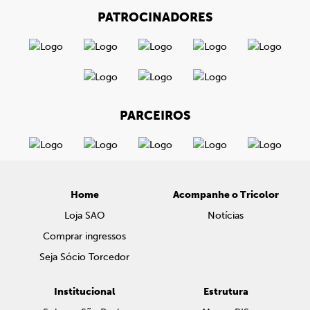
PATROCINADORES
PARCEIROS
Home
Acompanhe o Tricolor
Loja SAO
Notícias
Comprar ingressos
Seja Sócio Torcedor
Institucional
Estrutura