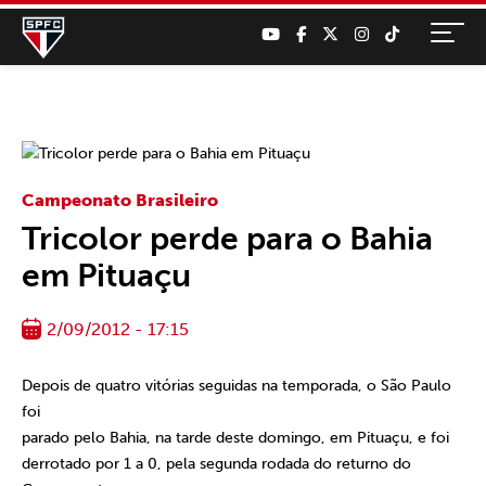
Campeonato Brasileiro
Tricolor perde para o Bahia
em Pituaçu
2/09/2012 - 17:15
Depois de quatro vitórias seguidas na temporada, o São Paulo
foi
parado pelo Bahia, na tarde deste domingo, em Pituaçu, e foi
derrotado por 1 a 0, pela segunda rodada do returno do