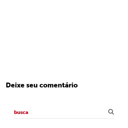
Deixe seu comentário