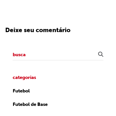
Deixe seu comentário
categorias
Futebol
Futebol de Base