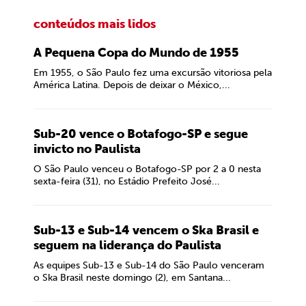
conteúdos mais lidos
A Pequena Copa do Mundo de 1955
Em 1955, o São Paulo fez uma excursão vitoriosa pela
América Latina. Depois de deixar o México,...
Sub-20 vence o Botafogo-SP e segue
invicto no Paulista
O São Paulo venceu o Botafogo-SP por 2 a 0 nesta
sexta-feira (31), no Estádio Prefeito José...
Sub-13 e Sub-14 vencem o Ska Brasil e
seguem na liderança do Paulista
As equipes Sub-13 e Sub-14 do São Paulo venceram
o Ska Brasil neste domingo (2), em Santana...