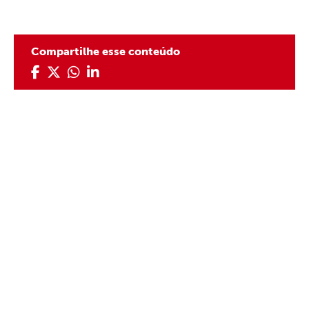
Compartilhe esse conteúdo