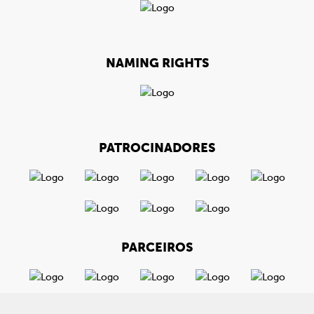
NAMING RIGHTS
PATROCINADORES
PARCEIROS