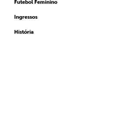
Futebol Feminino
Ingressos
História