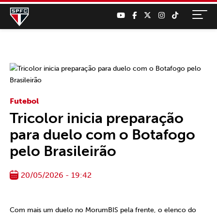
Futebol
Tricolor inicia preparação
para duelo com o Botafogo
pelo Brasileirão
20/05/2026 - 19:42
Com mais um duelo no MorumBIS pela frente, o elenco do