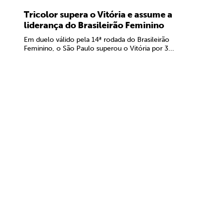
Tricolor supera o Vitória e assume a
liderança do Brasileirão Feminino
Em duelo válido pela 14ª rodada do Brasileirão
Feminino, o São Paulo superou o Vitória por 3...