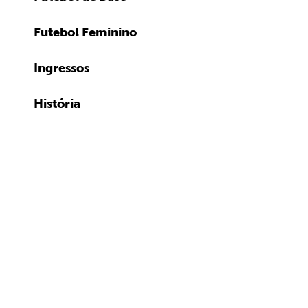
Futebol Feminino
Ingressos
História