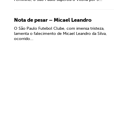
Nota de pesar – Micael Leandro
O São Paulo Futebol Clube, com imensa tristeza,
lamenta o falecimento de Micael Leandro da Silva,
ocorrido...