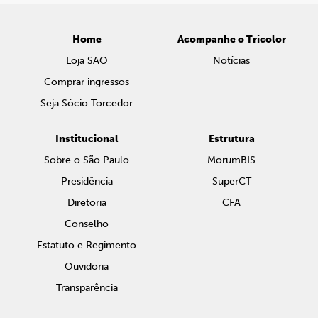
Home
Acompanhe o Tricolor
Loja SAO
Notícias
Comprar ingressos
Seja Sócio Torcedor
Institucional
Estrutura
Sobre o São Paulo
MorumBIS
Presidência
SuperCT
Diretoria
CFA
Conselho
Estatuto e Regimento
Ouvidoria
Transparência