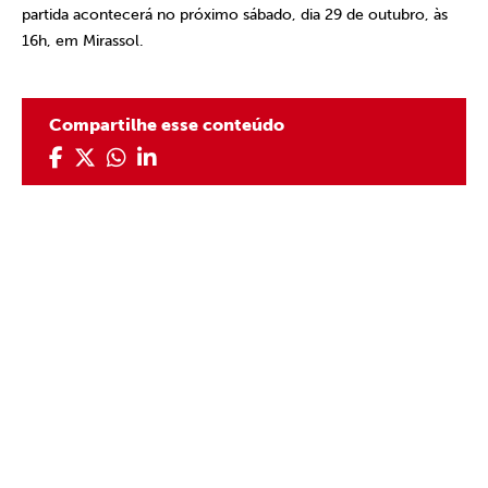
partida acontecerá no próximo sábado, dia 29 de outubro, às
16h, em Mirassol.
Compartilhe esse conteúdo