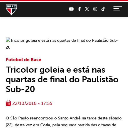
Futebol de Base
Tricolor goleia e está nas
quartas de final do Paulistão
Sub-20
22/10/2016 - 17:55
O São Paulo reencontrou o Santo André na tarde deste sábado
(22), desta vez em Cotia, pela segunda partida das oitavas de