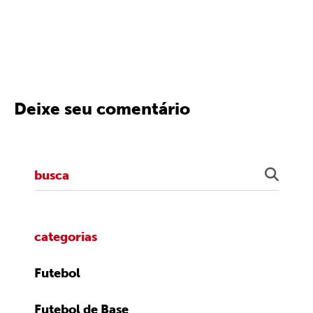
Deixe seu comentário
categorias
Futebol
Futebol de Base