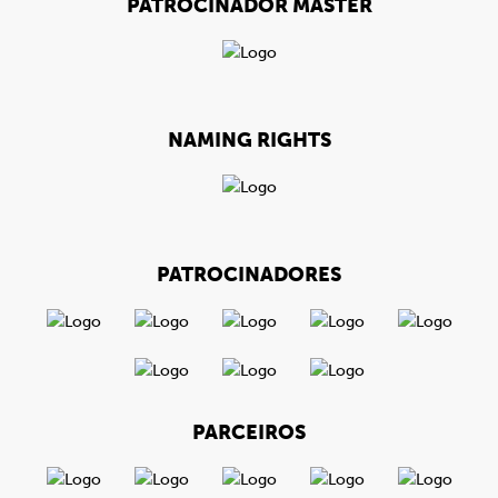
PATROCINADOR MÁSTER
NAMING RIGHTS
PATROCINADORES
PARCEIROS