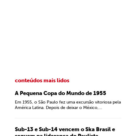
conteúdos mais lidos
A Pequena Copa do Mundo de 1955
Em 1955, o São Paulo fez uma excursão vitoriosa pela
América Latina. Depois de deixar o México,...
Sub-13 e Sub-14 vencem o Ska Brasil e