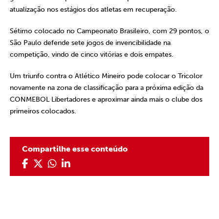
atualização nos estágios dos atletas em recuperação.
Sétimo colocado no Campeonato Brasileiro, com 29 pontos, o
São Paulo defende sete jogos de invencibilidade na
competição, vindo de cinco vitórias e dois empates.
Um triunfo contra o Atlético Mineiro pode colocar o Tricolor
novamente na zona de classificação para a próxima edição da
CONMEBOL Libertadores e aproximar ainda mais o clube dos
primeiros colocados.
Compartilhe esse conteúdo