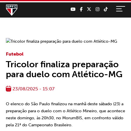
Futebol
Tricolor finaliza preparação
para duelo com Atlético-MG
23/08/2025 - 15:07
O elenco do São Paulo finalizou na manhã deste sábado (23) a
preparação para o duelo com o Atlético Mineiro, que acontece
neste domingo, às 20h30, no MorumBIS, em confronto válido
pela 21ª do Campeonato Brasileiro.