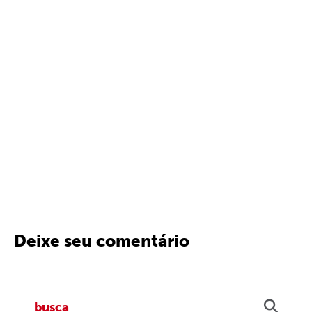
Deixe seu comentário