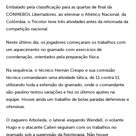
Embalado pela classificação para as quartas de final da
CONMEBOL Libertadores, ao eliminar o Atlético Nacional, da
Colômbia, o Tricolor teve três atividades antes da retomada da
competição nacional.
Neste último dia, os jogadores começaram os trabalhos com
um aquecimento no gramado com exercícios de
coordenação, orientados pela preparação física.
Na sequência, o técnico Hernán Crespo e sua comissão
técnica comandaram uma atividade tática, de 11 contra 11,
utilizando toda a extensão do gramado, onde o comandante
são-paulino testou variações e fez os últimos ajustes na
equipe. Houve ainda um trabalho de bolas paradas defensivas e
ofensivas.
O zagueiro Arboleda, o lateral-esquerdo Wendell, o volante
Hugo e o atacante Calleri seguiram com os trabalhos no
gramado sob a supervisão da fisioterapia. Não houve