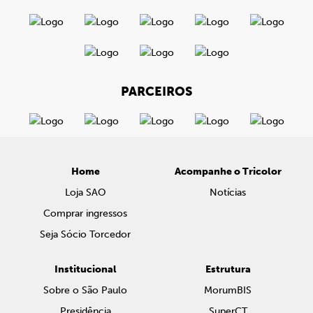
PARCEIROS
Home
Acompanhe o Tricolor
Loja SAO
Notícias
Comprar ingressos
Seja Sócio Torcedor
Institucional
Estrutura
Sobre o São Paulo
MorumBIS
Presidência
SuperCT