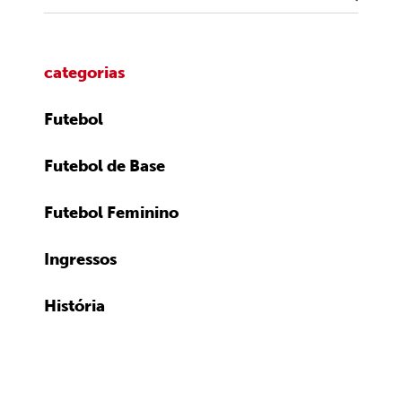
categorias
Futebol
Futebol de Base
Futebol Feminino
Ingressos
História