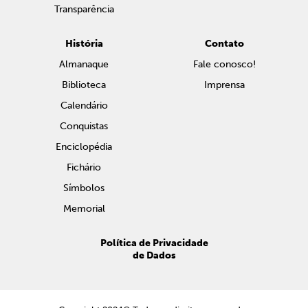
Transparência
História
Contato
Almanaque
Fale conosco!
Biblioteca
Imprensa
Calendário
Conquistas
Enciclopédia
Fichário
Símbolos
Memorial
Política de Privacidade
de Dados