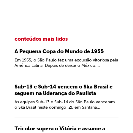
conteúdos mais lidos
A Pequena Copa do Mundo de 1955
Em 1955, o São Paulo fez uma excursão vitoriosa pela
América Latina. Depois de deixar o México,...
Sub-13 e Sub-14 vencem o Ska Brasil e
seguem na liderança do Paulista
As equipes Sub-13 e Sub-14 do São Paulo venceram
o Ska Brasil neste domingo (2), em Santana...
Tricolor supera o Vitória e assume a