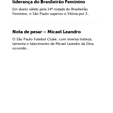
liderança do Brasileirão Feminino
Em duelo válido pela 14ª rodada do Brasileirão
Feminino, o São Paulo superou o Vitória por 3...
Nota de pesar – Micael Leandro
O São Paulo Futebol Clube, com imensa tristeza,
lamenta o falecimento de Micael Leandro da Silva,
ocorrido...