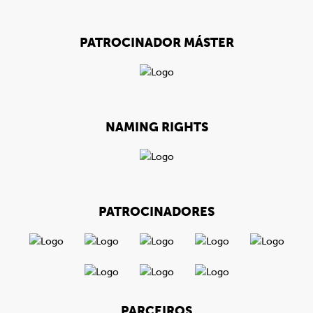
PATROCINADOR MÁSTER
NAMING RIGHTS
PATROCINADORES
PARCEIROS