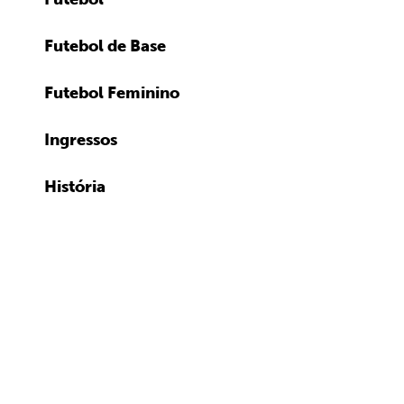
Futebol de Base
Futebol Feminino
Ingressos
História