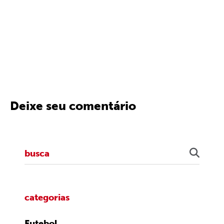
Deixe seu comentário
categorias
Futebol