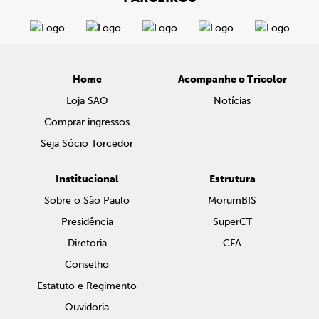
Home
Acompanhe o Tricolor
Loja SAO
Notícias
Comprar ingressos
Seja Sócio Torcedor
Institucional
Estrutura
Sobre o São Paulo
MorumBIS
Presidência
SuperCT
Diretoria
CFA
Conselho
Estatuto e Regimento
Ouvidoria