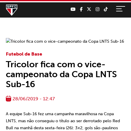
Futebol de Base
Tricolor fica com o vice-
campeonato da Copa LNTS
Sub-16
28/06/2019 - 12:47
A equipe Sub-16 fez uma campanha maravilhosa na Copa
LNTS, mas não conseguiu o título ao ser derrotado pelo Red
Bull na manhã desta sexta-feira (26): 3×2, gols são-paulinos