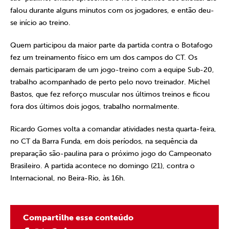
falou durante alguns minutos com os jogadores, e então deu-
se início ao treino.
Quem participou da maior parte da partida contra o Botafogo
fez um treinamento físico em um dos campos do CT. Os
demais participaram de um jogo-treino com a equipe Sub-20,
trabalho acompanhado de perto pelo novo treinador. Michel
Bastos, que fez reforço muscular nos últimos treinos e ficou
fora dos últimos dois jogos, trabalho normalmente.
Ricardo Gomes volta a comandar atividades nesta quarta-feira,
no CT da Barra Funda, em dois períodos, na sequência da
preparação são-paulina para o próximo jogo do Campeonato
Brasileiro. A partida acontece no domingo (21), contra o
Internacional, no Beira-Rio, às 16h.
Compartilhe esse conteúdo