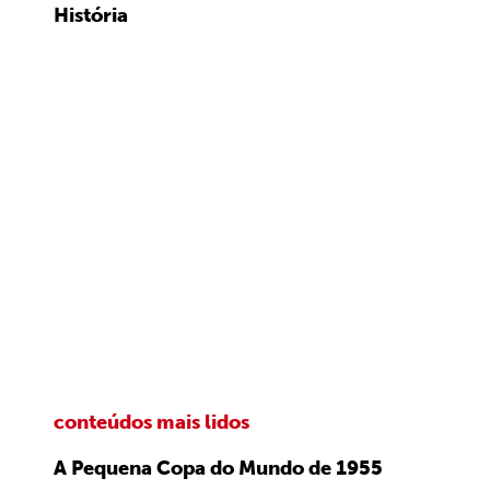
História
conteúdos mais lidos
A Pequena Copa do Mundo de 1955