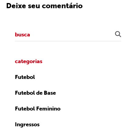
Deixe seu comentário
categorias
Futebol
Futebol de Base
Futebol Feminino
Ingressos