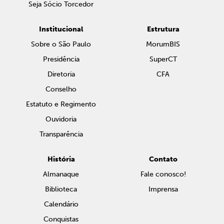
Seja Sócio Torcedor
Institucional
Estrutura
Sobre o São Paulo
MorumBIS
Presidência
SuperCT
Diretoria
CFA
Conselho
Estatuto e Regimento
Ouvidoria
Transparência
História
Contato
Almanaque
Fale conosco!
Biblioteca
Imprensa
Calendário
Conquistas