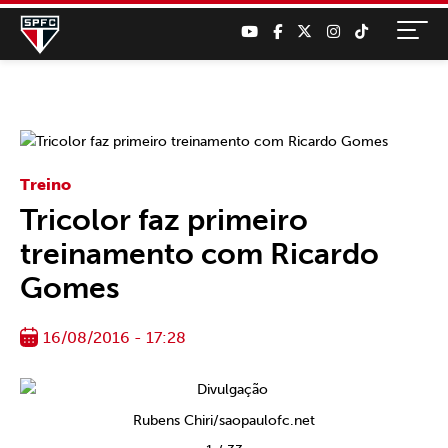
Treino
Tricolor faz primeiro
treinamento com Ricardo
Gomes
16/08/2016 - 17:28
Rubens Chiri/saopaulofc.net