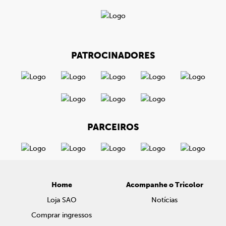
PATROCINADORES
PARCEIROS
Home
Acompanhe o Tricolor
Loja SAO
Notícias
Comprar ingressos