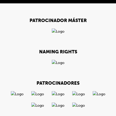
PATROCINADOR MÁSTER
NAMING RIGHTS
PATROCINADORES