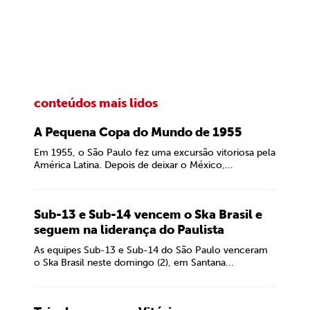
conteúdos mais lidos
A Pequena Copa do Mundo de 1955
Em 1955, o São Paulo fez uma excursão vitoriosa pela
América Latina. Depois de deixar o México,...
Sub-13 e Sub-14 vencem o Ska Brasil e
seguem na liderança do Paulista
As equipes Sub-13 e Sub-14 do São Paulo venceram
o Ska Brasil neste domingo (2), em Santana...