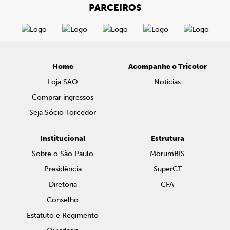
PARCEIROS
Home
Acompanhe o Tricolor
Loja SAO
Notícias
Comprar ingressos
Seja Sócio Torcedor
Institucional
Estrutura
Sobre o São Paulo
MorumBIS
Presidência
SuperCT
Diretoria
CFA
Conselho
Estatuto e Regimento