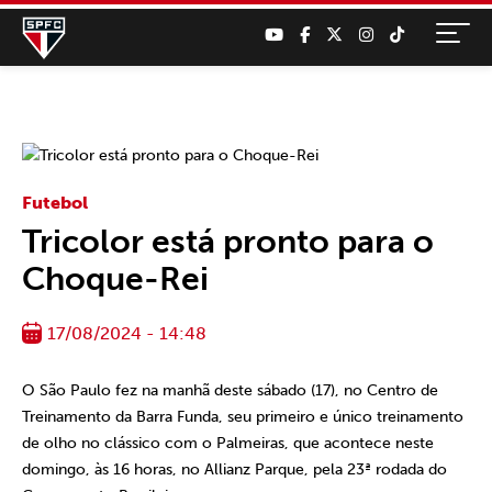
Futebol
Tricolor está pronto para o
Choque-Rei
17/08/2024 - 14:48
O São Paulo fez na manhã deste sábado (17), no Centro de
Treinamento da Barra Funda, seu primeiro e único treinamento
de olho no clássico com o Palmeiras, que acontece neste
domingo, às 16 horas, no Allianz Parque, pela 23ª rodada do