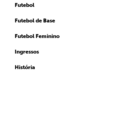
Futebol
Futebol de Base
Futebol Feminino
Ingressos
História