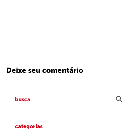
Deixe seu comentário
categorias