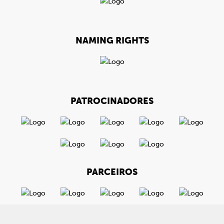
NAMING RIGHTS
PATROCINADORES
PARCEIROS