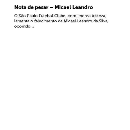
Nota de pesar – Micael Leandro
O São Paulo Futebol Clube, com imensa tristeza,
lamenta o falecimento de Micael Leandro da Silva,
ocorrido...