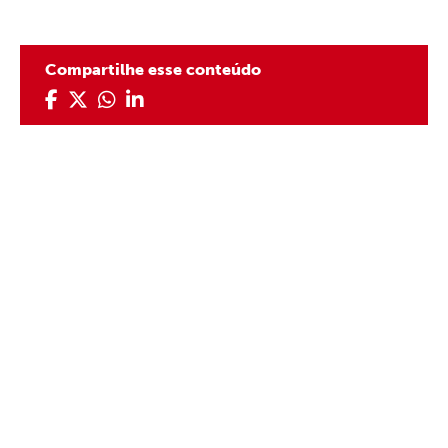
Compartilhe esse conteúdo