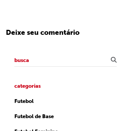
Deixe seu comentário
categorias
Futebol
Futebol de Base