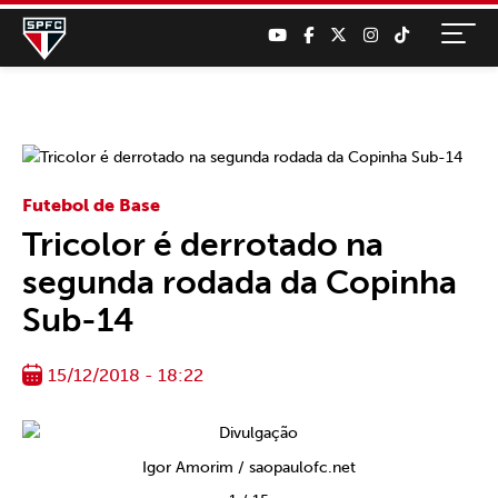
Futebol de Base
Tricolor é derrotado na
segunda rodada da Copinha
Sub-14
15/12/2018 - 18:22
Igor Amorim / saopaulofc.net