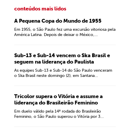
conteúdos mais lidos
A Pequena Copa do Mundo de 1955
Em 1955, o São Paulo fez uma excursão vitoriosa pela
América Latina. Depois de deixar o México,...
Sub-13 e Sub-14 vencem o Ska Brasil e
seguem na liderança do Paulista
As equipes Sub-13 e Sub-14 do São Paulo venceram
o Ska Brasil neste domingo (2), em Santana...
Tricolor supera o Vitória e assume a
liderança do Brasileirão Feminino
Em duelo válido pela 14ª rodada do Brasileirão
Feminino, o São Paulo superou o Vitória por 3...