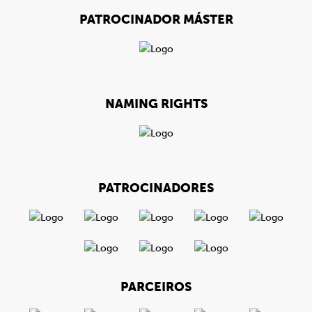
PATROCINADOR MÁSTER
NAMING RIGHTS
PATROCINADORES
PARCEIROS