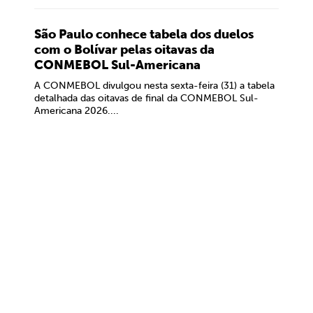
São Paulo conhece tabela dos duelos
com o Bolívar pelas oitavas da
CONMEBOL Sul-Americana
A CONMEBOL divulgou nesta sexta-feira (31) a tabela
detalhada das oitavas de final da CONMEBOL Sul-
Americana 2026....