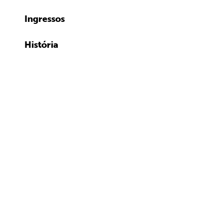
Ingressos
História