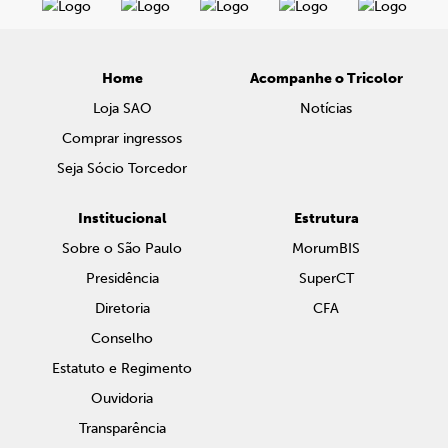
Home
Acompanhe o Tricolor
Loja SAO
Notícias
Comprar ingressos
Seja Sócio Torcedor
Institucional
Estrutura
Sobre o São Paulo
MorumBIS
Presidência
SuperCT
Diretoria
CFA
Conselho
Estatuto e Regimento
Ouvidoria
Transparência