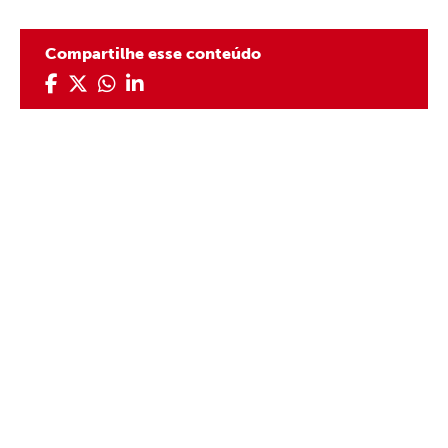
Compartilhe esse conteúdo