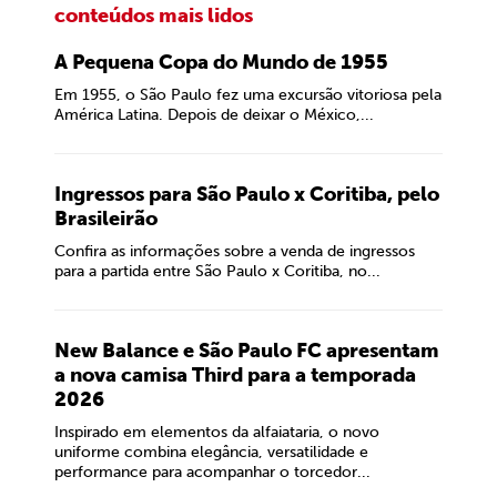
conteúdos mais lidos
A Pequena Copa do Mundo de 1955
Em 1955, o São Paulo fez uma excursão vitoriosa pela
América Latina. Depois de deixar o México,...
Ingressos para São Paulo x Coritiba, pelo
Brasileirão
Confira as informações sobre a venda de ingressos
para a partida entre São Paulo x Coritiba, no...
New Balance e São Paulo FC apresentam
a nova camisa Third para a temporada
2026
Inspirado em elementos da alfaiataria, o novo
uniforme combina elegância, versatilidade e
performance para acompanhar o torcedor...