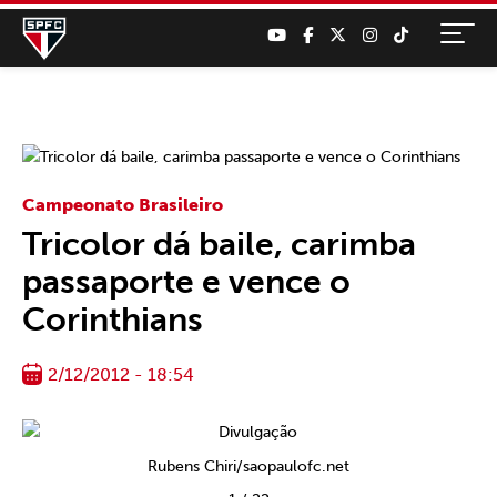
Campeonato Brasileiro
Tricolor dá baile, carimba
passaporte e vence o
Corinthians
2/12/2012 - 18:54
Rubens Chiri/saopaulofc.net