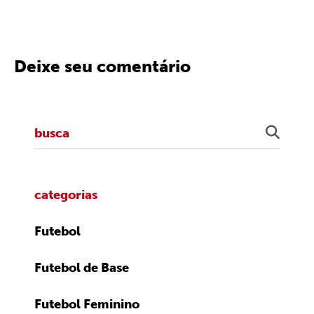
Deixe seu comentário
categorias
Futebol
Futebol de Base
Futebol Feminino