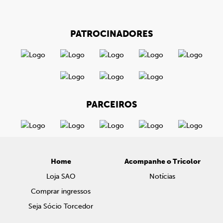
PATROCINADORES
PARCEIROS
Home
Acompanhe o Tricolor
Loja SAO
Notícias
Comprar ingressos
Seja Sócio Torcedor