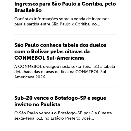
Ingressos para São Paulo x Coritiba, pelo
Brasileirão
Confira as informações sobre a venda de ingressos
para a partida entre São Paulo x Coritiba, no...
São Paulo conhece tabela dos duelos
com o Bolívar pelas oitavas da
CONMEBOL Sul-Americana
A CONMEBOL divulgou nesta sexta-feira (31) a tabela
detalhada das oitavas de final da CONMEBOL Sul-
Americana 2026....
Sub-20 vence o Botafogo-SP e segue
invicto no Paulista
O São Paulo venceu o Botafogo-SP por 2 a 0 nesta
sexta-feira (31), no Estádio Prefeito José...