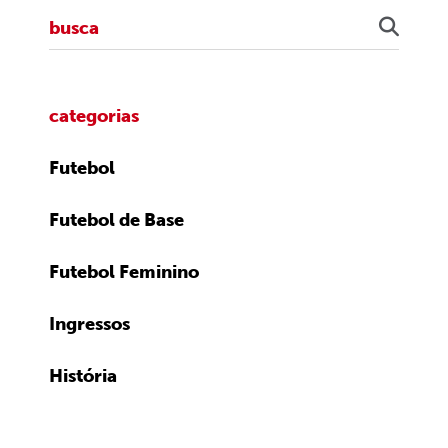
categorias
Futebol
Futebol de Base
Futebol Feminino
Ingressos
História