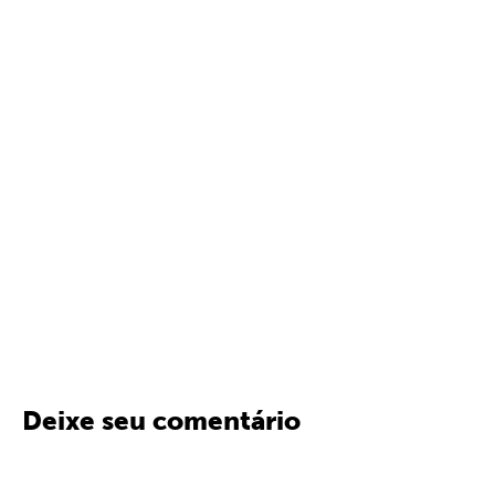
Deixe seu comentário