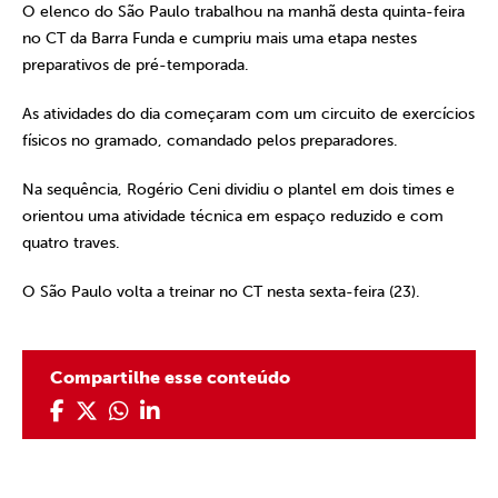
O elenco do São Paulo trabalhou na manhã desta quinta-feira
no CT da Barra Funda e cumpriu mais uma etapa nestes
preparativos de pré-temporada.
As atividades do dia começaram com um circuito de exercícios
físicos no gramado, comandado pelos preparadores.
Na sequência, Rogério Ceni dividiu o plantel em dois times e
orientou uma atividade técnica em espaço reduzido e com
quatro traves.
O São Paulo volta a treinar no CT nesta sexta-feira (23).
Compartilhe esse conteúdo