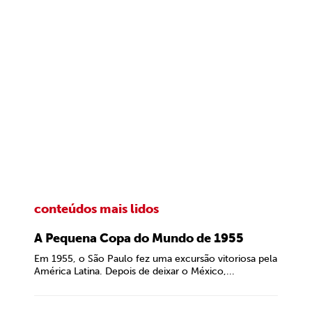
conteúdos mais lidos
A Pequena Copa do Mundo de 1955
Em 1955, o São Paulo fez uma excursão vitoriosa pela
América Latina. Depois de deixar o México,...