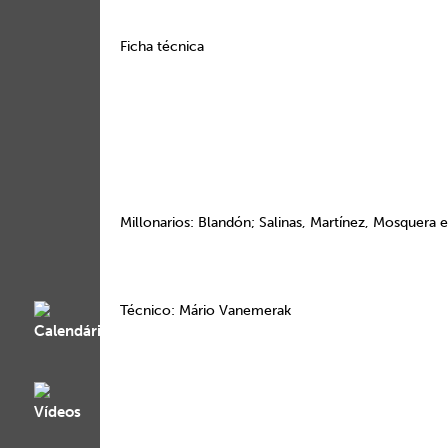
Ficha técnica
Millonarios: Blandón; Salinas, Martínez, Mosquera e
Técnico: Mário Vanemerak