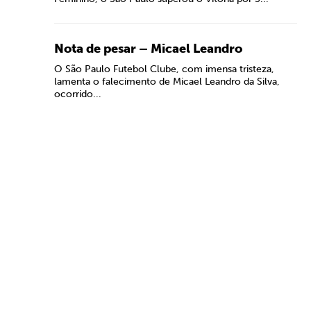
Nota de pesar – Micael Leandro
O São Paulo Futebol Clube, com imensa tristeza,
lamenta o falecimento de Micael Leandro da Silva,
ocorrido...