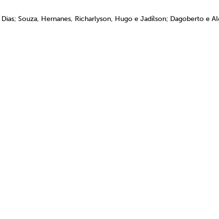
 Dias; Souza, Hernanes, Richarlyson, Hugo e Jadílson; Dagoberto e Alo