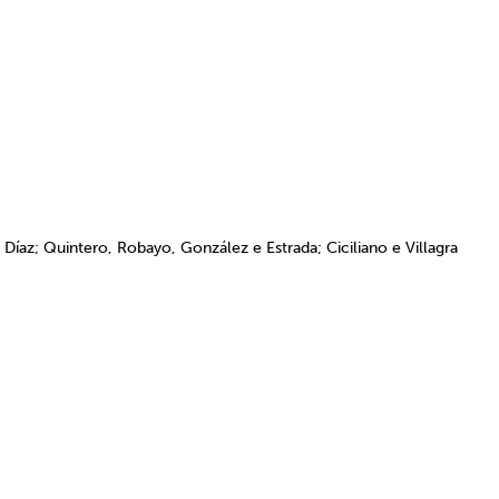
 Díaz; Quintero, Robayo, González e Estrada; Ciciliano e Villagra