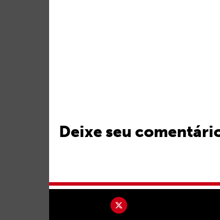
Deixe seu comentári