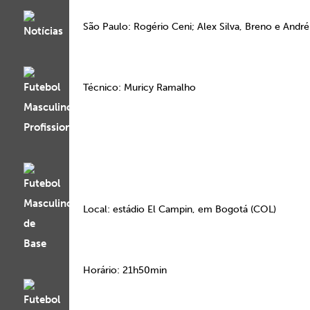
São Paulo: Rogério Ceni; Alex Silva, Breno e André
Técnico: Muricy Ramalho
Local: estádio El Campin, em Bogotá (COL)
Horário: 21h50min