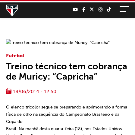
Futebol
Treino técnico tem cobrança
de Muricy: “Capricha”
18/06/2014 - 12:50
O elenco tricolor segue se preparando e aprimorando a forma
física de olho na sequência do Campeonato Brasileiro e da
Copa do
Brasil. Na manhã desta quarta-feira (18), nos Estados Unidos,