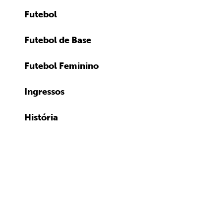
Futebol
Futebol de Base
Futebol Feminino
Ingressos
História