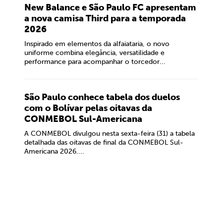
New Balance e São Paulo FC apresentam
a nova camisa Third para a temporada
2026
Inspirado em elementos da alfaiataria, o novo
uniforme combina elegância, versatilidade e
performance para acompanhar o torcedor...
São Paulo conhece tabela dos duelos
com o Bolívar pelas oitavas da
CONMEBOL Sul-Americana
A CONMEBOL divulgou nesta sexta-feira (31) a tabela
detalhada das oitavas de final da CONMEBOL Sul-
Americana 2026....