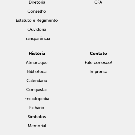
Diretoria
CFA
Conselho
Estatuto e Regimento
Ouvidoria
Transparência
História
Contato
Almanaque
Fale conosco!
Biblioteca
Imprensa
Calendário
Conquistas
Enciclopédia
Fichário
Símbolos
Memorial