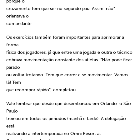
porque o
cruzamento tem que ser no segundo pau. Assim, não”,
orientava o
comandante.
Os exercícios também foram importantes para aprimorar a
forma
física dos jogadores, já que entre uma jogada e outra o técnico
cobrava movimentação constante dos atletas. “Não pode ficar
parado
ou voltar trotando. Tem que correr e se movimentar. Vamos
lá! Tem
que recompor rápido”, completou.
Vale lembrar que desde que desembarcou em Orlando, o São
Paulo
treinou em todos os períodos (manhã e tarde). A delegação
está
realizando a intertemporada no Omni Resort at