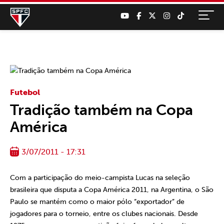
Futebol
Tradição também na Copa
América
3/07/2011 - 17:31
Com a participação do meio-campista Lucas na seleção
brasileira que disputa a Copa América 2011, na Argentina, o São
Paulo se mantém como o maior pólo “exportador” de
jogadores para o torneio, entre os clubes nacionais. Desde