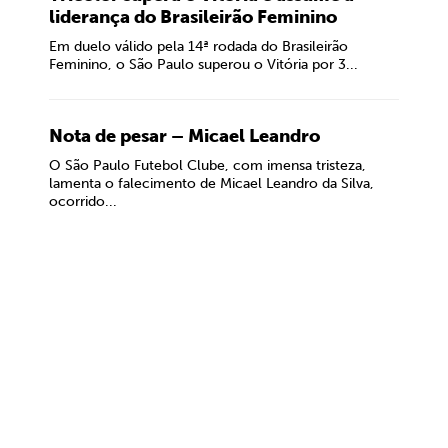
liderança do Brasileirão Feminino
Em duelo válido pela 14ª rodada do Brasileirão
Feminino, o São Paulo superou o Vitória por 3...
Nota de pesar – Micael Leandro
O São Paulo Futebol Clube, com imensa tristeza,
lamenta o falecimento de Micael Leandro da Silva,
ocorrido...