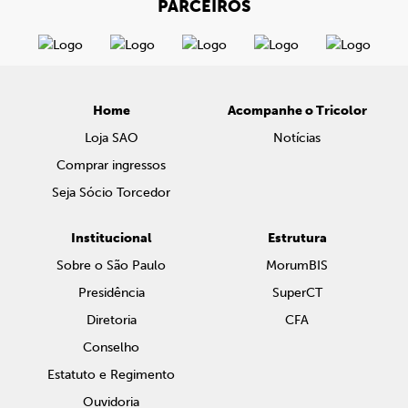
PARCEIROS
Home
Acompanhe o Tricolor
Loja SAO
Notícias
Comprar ingressos
Seja Sócio Torcedor
Institucional
Estrutura
Sobre o São Paulo
MorumBIS
Presidência
SuperCT
Diretoria
CFA
Conselho
Estatuto e Regimento
Ouvidoria