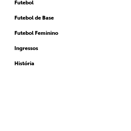
Futebol
Futebol de Base
Futebol Feminino
Ingressos
História