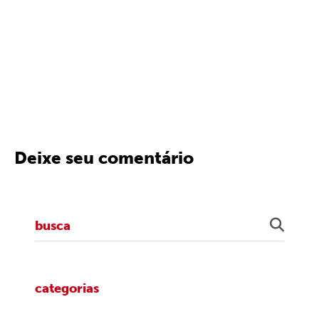
Deixe seu comentário
categorias