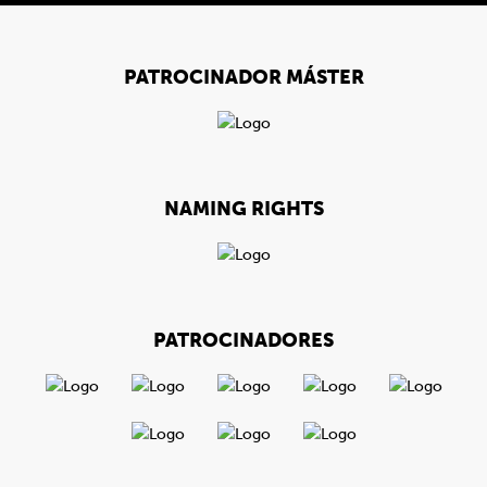
PATROCINADOR MÁSTER
NAMING RIGHTS
PATROCINADORES