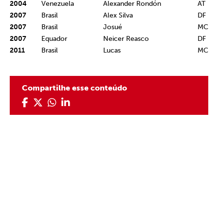
2004
Venezuela
Alexander Rondón
AT
2007
Brasil
Alex Silva
DF
2007
Brasil
Josué
MC
2007
Equador
Neicer Reasco
DF
2011
Brasil
Lucas
MC
Compartilhe esse conteúdo