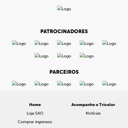
PATROCINADORES
PARCEIROS
Home
Acompanhe o Tricolor
Loja SAO
Notícias
Comprar ingressos