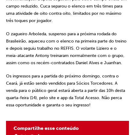
campo reduzido, Cuca separou o elenco em três times para
uma atividade de oito contra oito, limitados por no máximo
três toques por jogador.
O zagueiro Arboleda, suspenso para a próxima rodada do
Brasileirão, aqueceu com o elenco na primeira parte do treino
e depois seguiu trabalho no REFFIS. O volante Liziero e o
meia-atacante Antony treinaram normalmente com o grupo,
assim como os recém-contratados Daniel Alves e Juanfran.
Os ingressos para a partida do próximo domingo, contra o
Ceará, já estão sendo vendidos para Sócios Torcedores. A
venda para o público geral estará aberta a partir das 10h desta
quarta-feira (14), pelo site e app da Total Acesso. Não perca
essa oportunidade e garanta o seu ingresso!
Compartilhe esse conteúdo