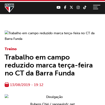
Treino
Trabalho em campo
reduzido marca terça-feira
no CT da Barra Funda
13/08/2019 - 19:12
Rubens Chiri / saopaulofc.net