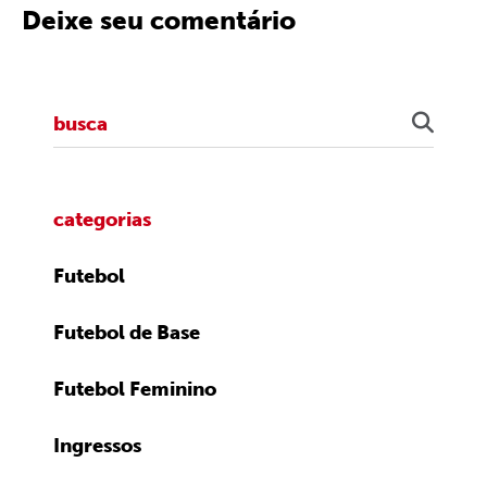
Deixe seu comentário
categorias
Futebol
Futebol de Base
Futebol Feminino
Ingressos