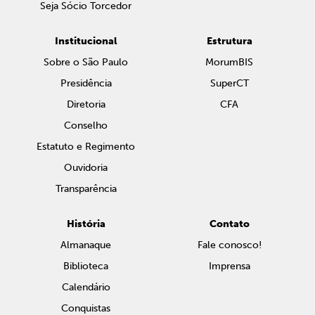
Seja Sócio Torcedor
Institucional
Estrutura
Sobre o São Paulo
MorumBIS
Presidência
SuperCT
Diretoria
CFA
Conselho
Estatuto e Regimento
Ouvidoria
Transparência
História
Contato
Almanaque
Fale conosco!
Biblioteca
Imprensa
Calendário
Conquistas