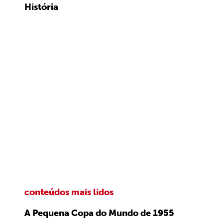
História
conteúdos mais lidos
A Pequena Copa do Mundo de 1955