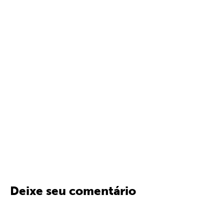
Deixe seu comentário