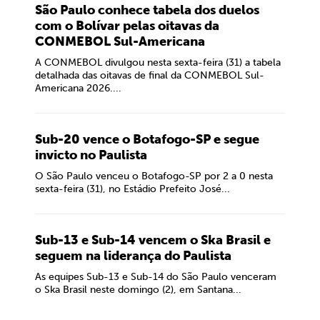
São Paulo conhece tabela dos duelos
com o Bolívar pelas oitavas da
CONMEBOL Sul-Americana
A CONMEBOL divulgou nesta sexta-feira (31) a tabela
detalhada das oitavas de final da CONMEBOL Sul-
Americana 2026....
Sub-20 vence o Botafogo-SP e segue
invicto no Paulista
O São Paulo venceu o Botafogo-SP por 2 a 0 nesta
sexta-feira (31), no Estádio Prefeito José...
Sub-13 e Sub-14 vencem o Ska Brasil e
seguem na liderança do Paulista
As equipes Sub-13 e Sub-14 do São Paulo venceram
o Ska Brasil neste domingo (2), em Santana...