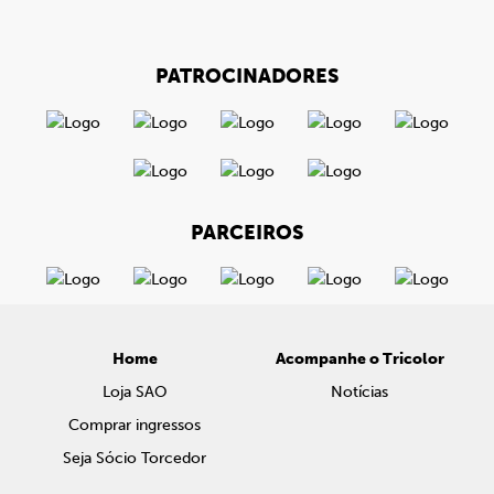
PATROCINADORES
PARCEIROS
Home
Acompanhe o Tricolor
Loja SAO
Notícias
Comprar ingressos
Seja Sócio Torcedor