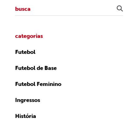
categorias
Futebol
Futebol de Base
Futebol Feminino
Ingressos
História