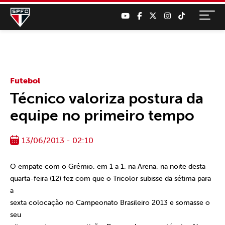
Futebol
Técnico valoriza postura da
equipe no primeiro tempo
13/06/2013 - 02:10
O empate com o Grêmio, em 1 a 1, na Arena, na noite desta
quarta-feira (12) fez com que o Tricolor subisse da sétima para
a
sexta colocação no Campeonato Brasileiro 2013 e somasse o
seu